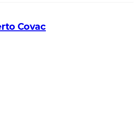
erto Covac