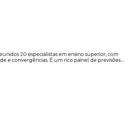
unidos 20 especialistas em ensino superior, com
de e convergências. É um rico painel de previsões....