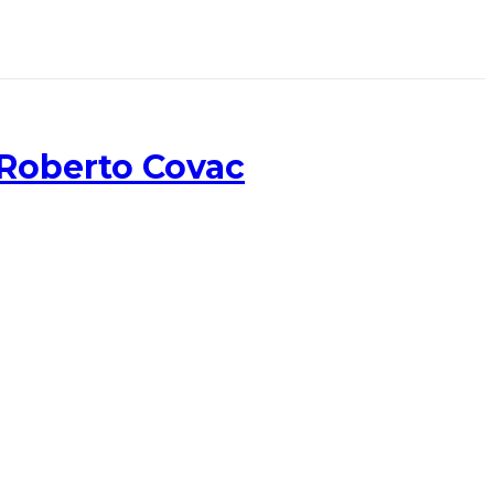
 Roberto Covac