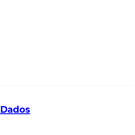
e Dados