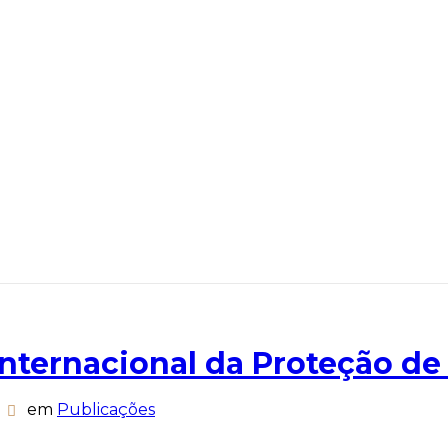
Internacional da Proteção d
em
Publicações