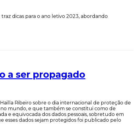
traz dicas para o ano letivo 2023, abordando
o a ser propagado
. Hailla Ribeiro sobre o dia internacional de proteção de
s no mundo, e que também se constitui como de
rada e equivocada dos dados pessoais, sobretudo em
 esses dados sejam protegidos foi publicado pelo