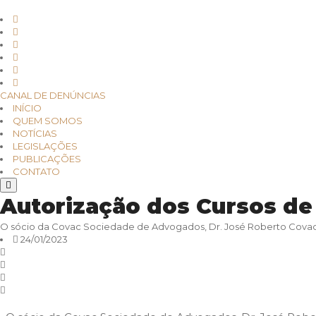
CANAL DE DENÚNCIAS
INÍCIO
QUEM SOMOS
NOTÍCIAS
LEGISLAÇÕES
PUBLICAÇÕES
CONTATO
Autorização dos Cursos de
O sócio da Covac Sociedade de Advogados, Dr. José Roberto Covac, 
24/01/2023