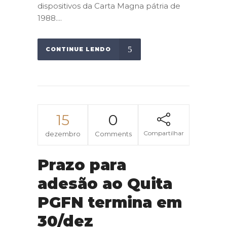
dispositivos da Carta Magna pátria de
1988....
CONTINUE LENDO
15
0
Compartilhar
dezembro
Comments
Prazo para
adesão ao Quita
PGFN termina em
30/dez