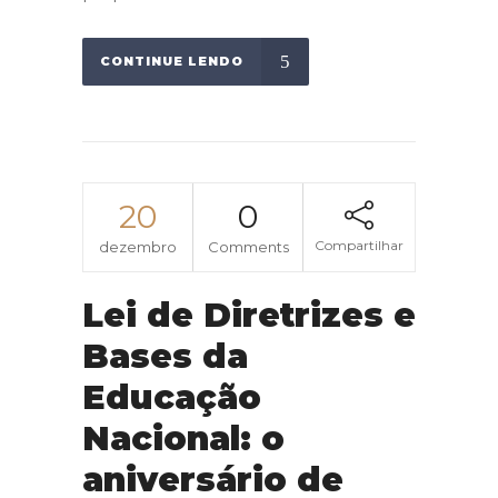
CONTINUE LENDO
20
0
Compartilhar
dezembro
Comments
Lei de Diretrizes e
Bases da
Educação
Nacional: o
aniversário de