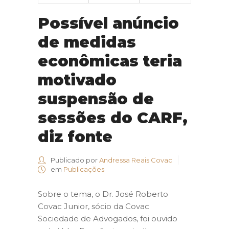
Possível anúncio
de medidas
econômicas teria
motivado
suspensão de
sessões do CARF,
diz fonte
Publicado por
Andressa Reais Covac
em
Publicações
Sobre o tema, o Dr. José Roberto
Covac Junior, sócio da Covac
Sociedade de Advogados, foi ouvido