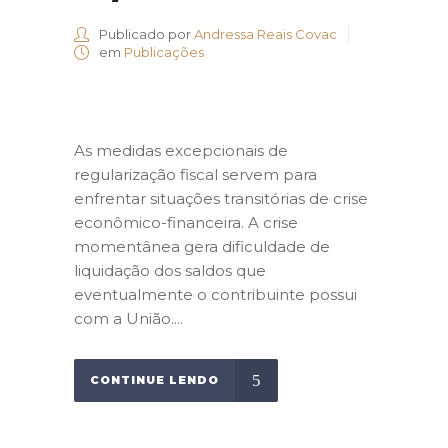
Publicado por
Andressa Reais Covac
em
Publicações
As medidas excepcionais de
regularização fiscal servem para
enfrentar situações transitórias de crise
econômico-financeira. A crise
momentânea gera dificuldade de
liquidação dos saldos que
eventualmente o contribuinte possui
com a União....
CONTINUE LENDO