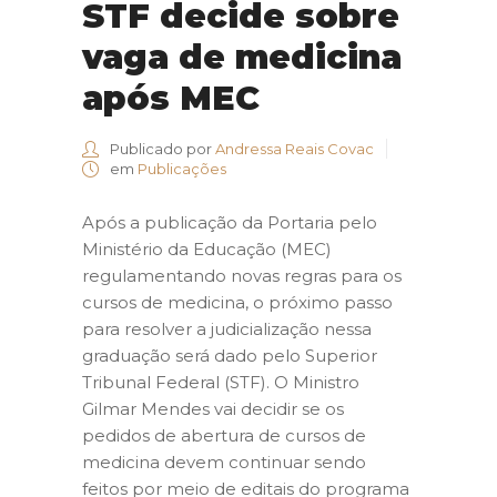
STF decide sobre
vaga de medicina
após MEC
Publicado por
Andressa Reais Covac
em
Publicações
Após a publicação da Portaria pelo
Ministério da Educação (MEC)
regulamentando novas regras para os
cursos de medicina, o próximo passo
para resolver a judicialização nessa
graduação será dado pelo Superior
Tribunal Federal (STF). O Ministro
Gilmar Mendes vai decidir se os
pedidos de abertura de cursos de
medicina devem continuar sendo
feitos por meio de editais do programa