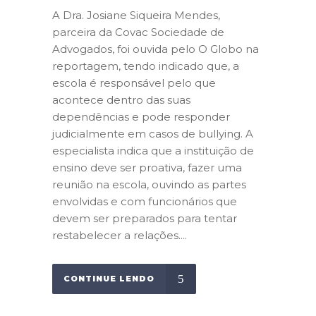
A Dra. Josiane Siqueira Mendes,
parceira da Covac Sociedade de
Advogados, foi ouvida pelo O Globo na
reportagem, tendo indicado que, a
escola é responsável pelo que
acontece dentro das suas
dependências e pode responder
judicialmente em casos de bullying. A
especialista indica que a instituição de
ensino deve ser proativa, fazer uma
reunião na escola, ouvindo as partes
envolvidas e com funcionários que
devem ser preparados para tentar
restabelecer a relações....
CONTINUE LENDO