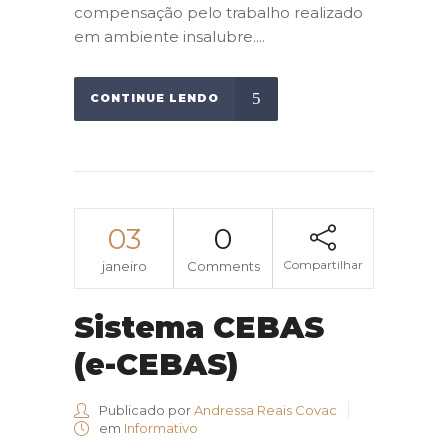
compensação pelo trabalho realizado
em ambiente insalubre....
CONTINUE LENDO
03
0
Compartilhar
janeiro
Comments
Sistema CEBAS
(e-CEBAS)
Publicado por
Andressa Reais Covac
em
Informativo