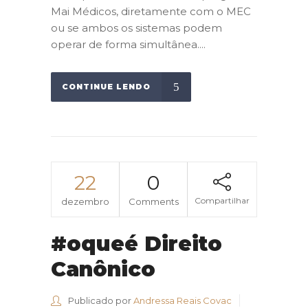
Mai Médicos, diretamente com o MEC
ou se ambos os sistemas podem
operar de forma simultânea....
CONTINUE LENDO
22
0
Compartilhar
dezembro
Comments
#oqueé Direito
Canônico
Publicado por
Andressa Reais Covac