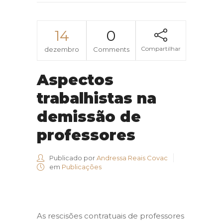
14
0
Compartilhar
dezembro
Comments
Aspectos
trabalhistas na
demissão de
professores
Publicado por
Andressa Reais Covac
em
Publicações
As rescisões contratuais de professores