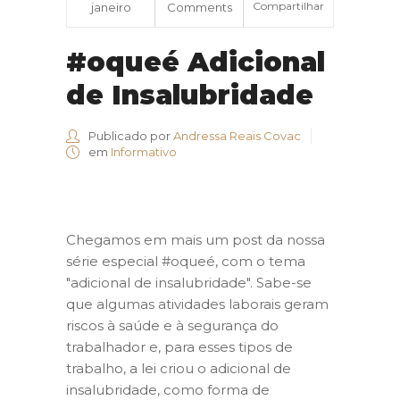
Compartilhar
janeiro
Comments
#oqueé Adicional
de Insalubridade
Publicado por
Andressa Reais Covac
em
Informativo
Chegamos em mais um post da nossa
série especial #oqueé, com o tema
"adicional de insalubridade". Sabe-se
que algumas atividades laborais geram
riscos à saúde e à segurança do
trabalhador e, para esses tipos de
trabalho, a lei criou o adicional de
insalubridade, como forma de