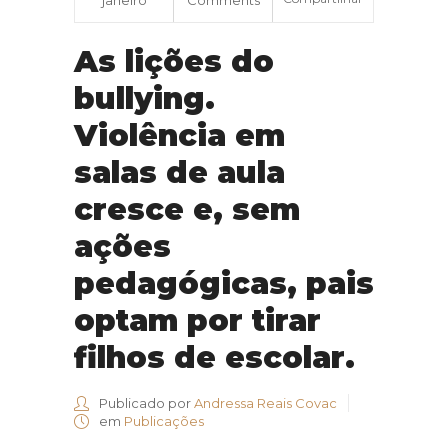
As lições do
bullying.
Violência em
salas de aula
cresce e, sem
ações
pedagógicas, pais
optam por tirar
filhos de escolar.
Publicado por
Andressa Reais Covac
em
Publicações