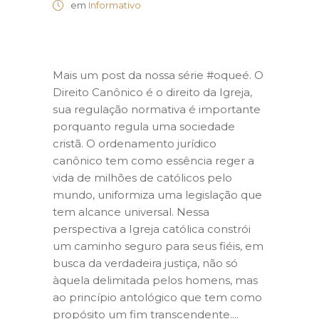
em
Informativo
Mais um post da nossa série #oqueé. O
Direito Canônico é o direito da Igreja,
sua regulação normativa é importante
porquanto regula uma sociedade
cristã. O ordenamento jurídico
canônico tem como essência reger a
vida de milhões de católicos pelo
mundo, uniformiza uma legislação que
tem alcance universal. Nessa
perspectiva a Igreja católica constrói
um caminho seguro para seus fiéis, em
busca da verdadeira justiça, não só
àquela delimitada pelos homens, mas
ao princípio antológico que tem como
propósito um fim transcendente....