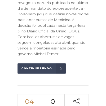
revogou a portaria publicada no último
dia de mandato do ex-presidente Jair
Bolsonaro (PL) que definia novas regras
para abrir cursos de Medicina. A
decisão foi publicada nesta terça-feira,
3, no Diário Oficial da União (DOU).
Com isso, as aberturas de vagas
seguem congeladas até abril, quando
vence a moratória assinada pelo
governo Michel Temer....
CONTINUE LENDO
04
0