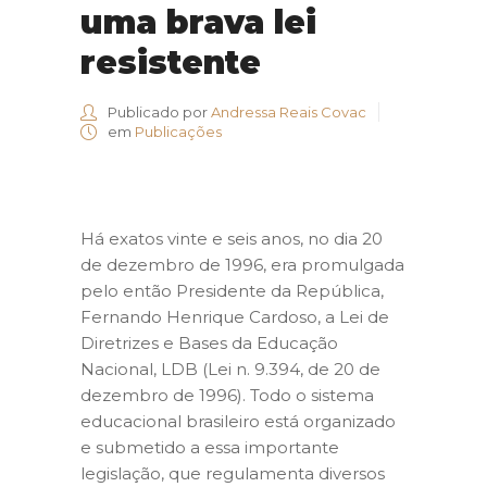
uma brava lei
resistente
Publicado por
Andressa Reais Covac
em
Publicações
Há exatos vinte e seis anos, no dia 20
de dezembro de 1996, era promulgada
pelo então Presidente da República,
Fernando Henrique Cardoso, a Lei de
Diretrizes e Bases da Educação
Nacional, LDB (Lei n. 9.394, de 20 de
dezembro de 1996). Todo o sistema
educacional brasileiro está organizado
e submetido a essa importante
legislação, que regulamenta diversos