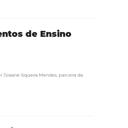
entos de Ensino
r Josiane Siqueira Mendes, parceira da