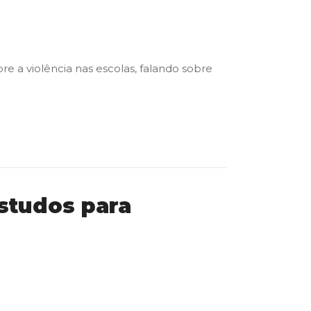
 a violência nas escolas, falando sobre
estudos para