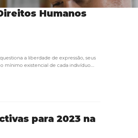
 Direitos Humanos
uestiona a liberdade de expressão, seus
 mínimo existencial de cada indivíduo....
ctivas para 2023 na