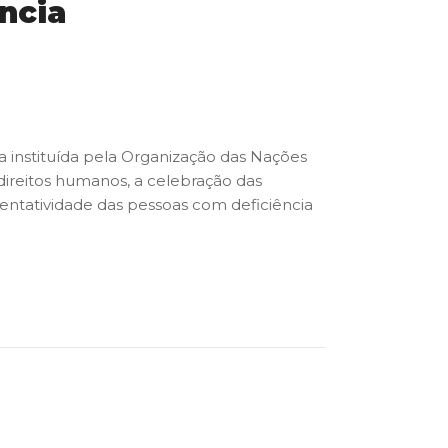
ncia
 instituída pela Organização das Nações
direitos humanos, a celebração das
sentatividade das pessoas com deficiência