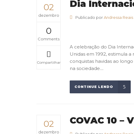
Dia Internac
02
dezembro
Publicado por
Andressa Reais
0
Comments
A celebração do Dia Interna
Unidas em 1992, estimula a 
conquistas havidas ao longo
Compartilhar
na sociedade....
CONTINUE LENDO
COVAC 10 – V
02
dezembro