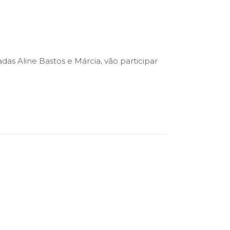
adas Aline Bastos e Márcia, vão participar