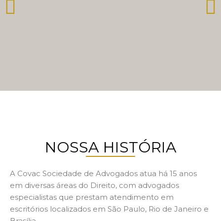
Programa
NOSSA HISTÓRIA
A Covac Sociedade de Advogados atua há 15 anos
em diversas áreas do Direito, com advogados
especialistas que prestam atendimento em
escritórios localizados em São Paulo, Rio de Janeiro e
Brasília