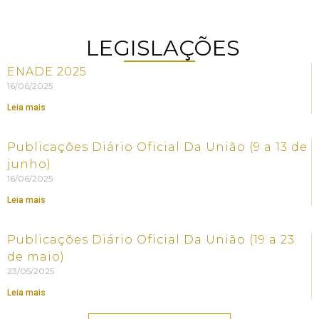
LEGISLAÇÕES
ENADE 2025
16/06/2025
Leia mais
Publicações Diário Oficial Da União (9 a 13 de
junho)
16/06/2025
Leia mais
Publicações Diário Oficial Da União (19 a 23
de maio)
23/05/2025
Leia mais