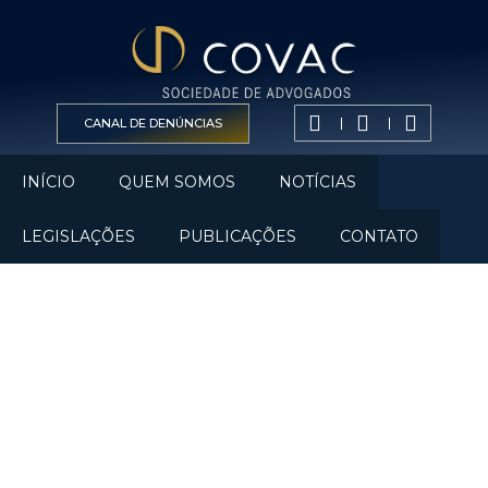
CANAL DE DENÚNCIAS
INÍCIO
QUEM SOMOS
NOTÍCIAS
LEGISLAÇÕES
PUBLICAÇÕES
CONTATO