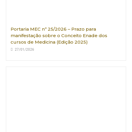
Portaria MEC nº 25/2026 – Prazo para
manifestação sobre o Conceito Enade dos
cursos de Medicina (Edição 2025)
27/01/2026