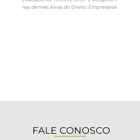
nas demais áreas do Direito Empresarial.
FALE CONOSCO