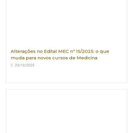
Alterações no Edital MEC nº 15/2025: o que
muda para novos cursos de Medicina
23/10/2025