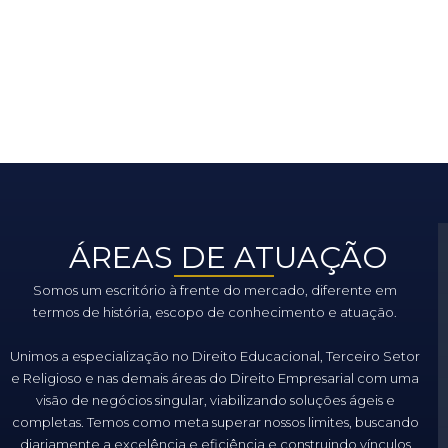
ÁREAS DE ATUAÇÃO
Somos um escritório à frente do mercado, diferente em
termos de história, escopo de conhecimento e atuação.
Unimos a especialização no Direito Educacional, Terceiro Setor
e Religioso e nas demais áreas do Direito Empresarial com uma
visão de negócios singular, viabilizando soluções ágeis e
completas. Temos como meta superar nossos limites, buscando
diariamente a excelência e eficiência e construindo vínculos