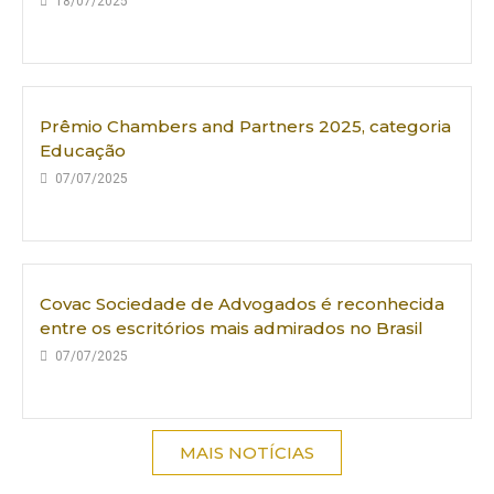
18/07/2025
Prêmio Chambers and Partners 2025, categoria
Educação
07/07/2025
Covac Sociedade de Advogados é reconhecida
entre os escritórios mais admirados no Brasil
07/07/2025
MAIS NOTÍCIAS