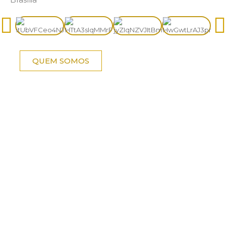
QUEM SOMOS