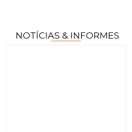
NOTÍCIAS & INFORMES