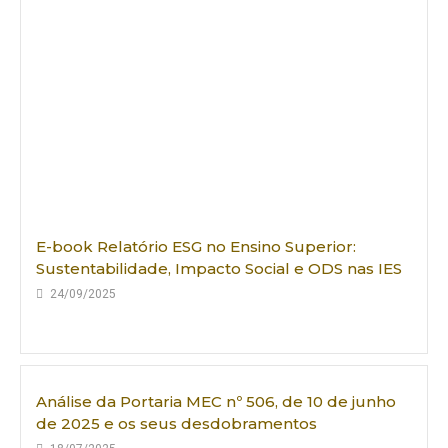
E-book Relatório ESG no Ensino Superior:
Sustentabilidade, Impacto Social e ODS nas IES
24/09/2025
Análise da Portaria MEC nº 506, de 10 de junho
de 2025 e os seus desdobramentos