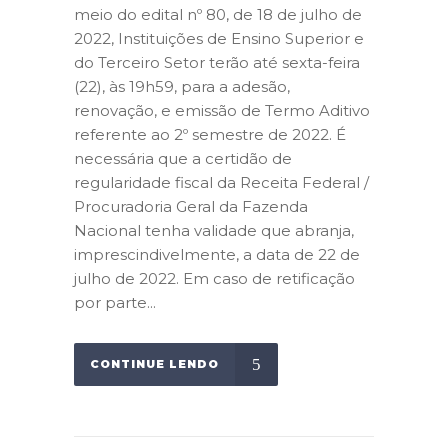
meio do edital nº 80, de 18 de julho de
2022, Instituições de Ensino Superior e
do Terceiro Setor terão até sexta-feira
(22), às 19h59, para a adesão,
renovação, e emissão de Termo Aditivo
referente ao 2º semestre de 2022. É
necessária que a certidão de
regularidade fiscal da Receita Federal /
Procuradoria Geral da Fazenda
Nacional tenha validade que abranja,
imprescindivelmente, a data de 22 de
julho de 2022. Em caso de retificação
por parte...
CONTINUE LENDO