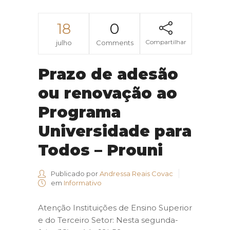
18
0
Compartilhar
julho
Comments
Prazo de adesão
ou renovação ao
Programa
Universidade para
Todos – Prouni
Publicado por
Andressa Reais Covac
em
Informativo
Atenção Instituições de Ensino Superior
e do Terceiro Setor: Nesta segunda-