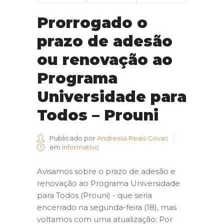
Prorrogado o
prazo de adesão
ou renovação ao
Programa
Universidade para
Todos – Prouni
Publicado por
Andressa Reais Covac
em
Informativo
Avisamos sobre o prazo de adesão e
renovação ao Programa Universidade
para Todos (Prouni) - que seria
encerrado na segunda-feira (18), mas
voltamos com uma atualização: Por