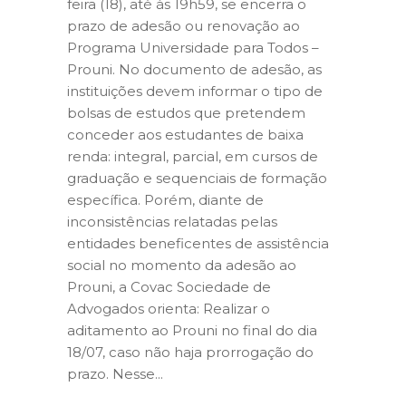
feira (18), até às 19h59, se encerra o
prazo de adesão ou renovação ao
Programa Universidade para Todos –
Prouni. No documento de adesão, as
instituições devem informar o tipo de
bolsas de estudos que pretendem
conceder aos estudantes de baixa
renda: integral, parcial, em cursos de
graduação e sequenciais de formação
específica. Porém, diante de
inconsistências relatadas pelas
entidades beneficentes de assistência
social no momento da adesão ao
Prouni, a Covac Sociedade de
Advogados orienta: Realizar o
aditamento ao Prouni no final do dia
18/07, caso não haja prorrogação do
prazo. Nesse...