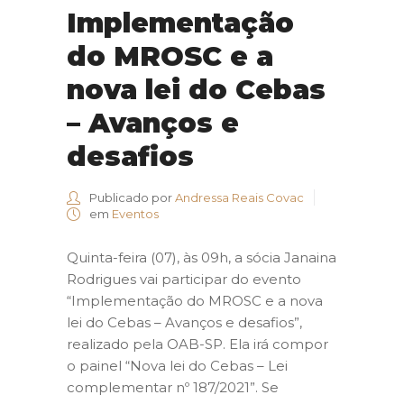
Implementação
do MROSC e a
nova lei do Cebas
– Avanços e
desafios
Publicado por
Andressa Reais Covac
em
Eventos
Quinta-feira (07), às 09h, a sócia Janaina
Rodrigues vai participar do evento
“Implementação do MROSC e a nova
lei do Cebas – Avanços e desafios”,
realizado pela OAB-SP. Ela irá compor
o painel “Nova lei do Cebas – Lei
complementar nº 187/2021”. Se