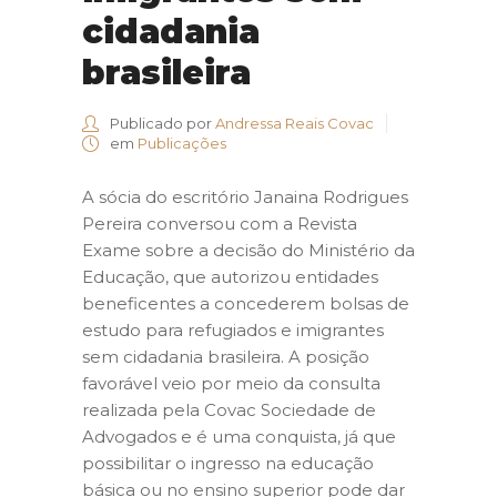
cidadania
brasileira
Publicado por
Andressa Reais Covac
em
Publicações
A sócia do escritório Janaina Rodrigues
Pereira conversou com a Revista
Exame sobre a decisão do Ministério da
Educação, que autorizou entidades
beneficentes a concederem bolsas de
estudo para refugiados e imigrantes
sem cidadania brasileira. A posição
favorável veio por meio da consulta
realizada pela Covac Sociedade de
Advogados e é uma conquista, já que
possibilitar o ingresso na educação
básica ou no ensino superior pode dar