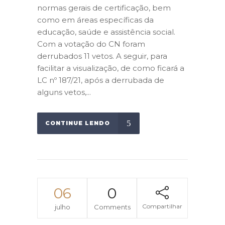
normas gerais de certificação, bem
como em áreas específicas da
educação, saúde e assistência social.
Com a votação do CN foram
derrubados 11 vetos. A seguir, para
facilitar a visualização, de como ficará a
LC nº 187/21, após a derrubada de
alguns vetos,...
CONTINUE LENDO
06
0
Compartilhar
julho
Comments