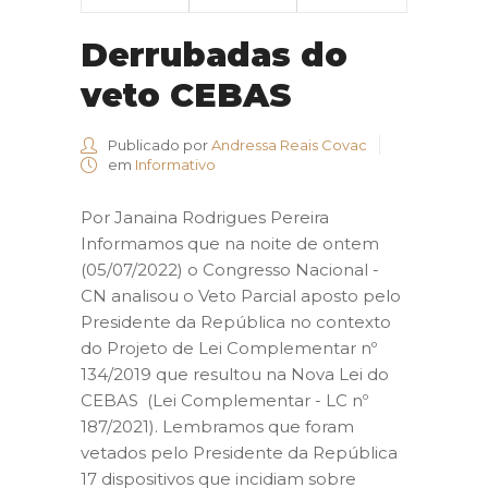
Derrubadas do
veto CEBAS
Publicado por
Andressa Reais Covac
em
Informativo
Por Janaina Rodrigues Pereira
Informamos que na noite de ontem
(05/07/2022) o Congresso Nacional -
CN analisou o Veto Parcial aposto pelo
Presidente da República no contexto
do Projeto de Lei Complementar nº
134/2019 que resultou na Nova Lei do
CEBAS (Lei Complementar - LC nº
187/2021). Lembramos que foram
vetados pelo Presidente da República
17 dispositivos que incidiam sobre