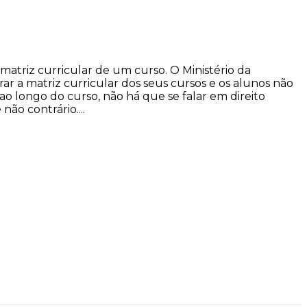
matriz curricular de um curso. O Ministério da
r a matriz curricular dos seus cursos e os alunos não
ao longo do curso, não há que se falar em direito
ão contrário....