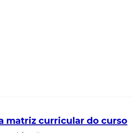
a matriz curricular do curso