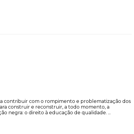
ra contribuir com o rompimento e problematização dos
para construir e reconstruir, a todo momento, a
 negra: o direito à educação de qualidade. ...