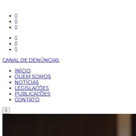
CANAL DE DENÚNCIAS
INÍCIO
QUEM SOMOS
NOTÍCIAS
LEGISLAÇÕES
PUBLICAÇÕES
CONTATO