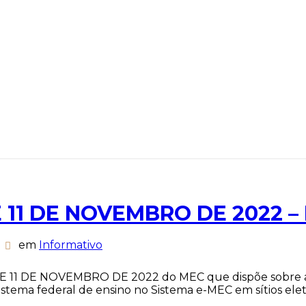
E 11 DE NOVEMBRO DE 2022 –
em
Informativo
DE 11 DE NOVEMBRO DE 2022 do MEC que dispõe sobre a p
istema federal de ensino no Sistema e-MEC em sítios elet