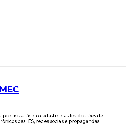
 MEC
ublicização do cadastro das Instituições de
rônicos das IES, redes sociais e propagandas