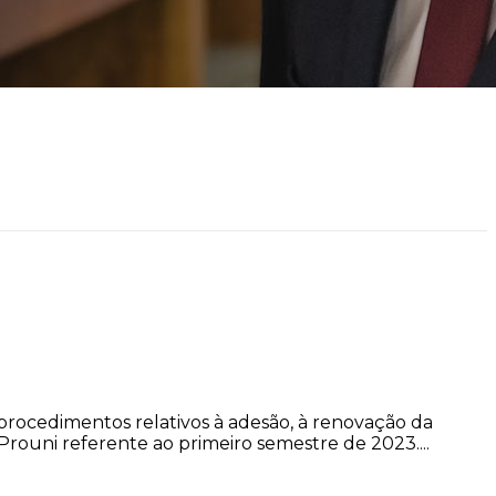
procedimentos relativos à adesão, à renovação da
rouni referente ao primeiro semestre de 2023....