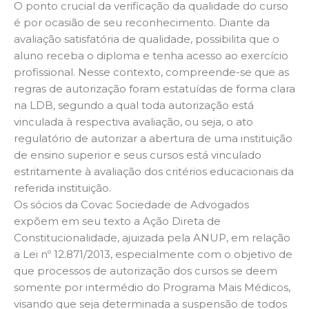
O ponto crucial da verificação da qualidade do curso
é por ocasião de seu reconhecimento. Diante da
avaliação satisfatória de qualidade, possibilita que o
aluno receba o diploma e tenha acesso ao exercício
profissional. Nesse contexto, compreende-se que as
regras de autorização foram estatuídas de forma clara
na LDB, segundo a qual toda autorização está
vinculada à respectiva avaliação, ou seja, o ato
regulatório de autorizar a abertura de uma instituição
de ensino superior e seus cursos está vinculado
estritamente à avaliação dos critérios educacionais da
referida instituição.
Os sócios da Covac Sociedade de Advogados
expõem em seu texto a Ação Direta de
Constitucionalidade, ajuizada pela ANUP, em relação
a Lei nº 12.871/2013, especialmente com o objetivo de
que processos de autorização dos cursos se deem
somente por intermédio do Programa Mais Médicos,
visando que seja determinada a suspensão de todos