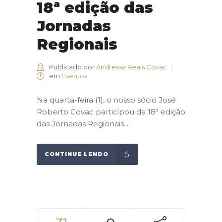
18ª edição das
Jornadas
Regionais
Publicado por
Andressa Reais Covac
em
Eventos
Na quarta-feira (1), o nosso sócio José
Roberto Covac participou da 18ª edição
das Jornadas Regionais...
CONTINUE LENDO