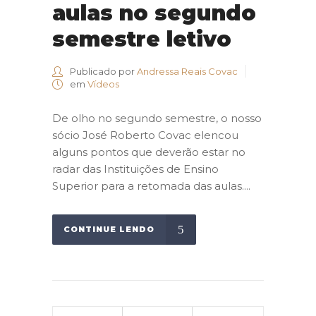
aulas no segundo
semestre letivo
Publicado por
Andressa Reais Covac
em
Vídeos
De olho no segundo semestre, o nosso
sócio José Roberto Covac elencou
alguns pontos que deverão estar no
radar das Instituições de Ensino
Superior para a retomada das aulas....
CONTINUE LENDO