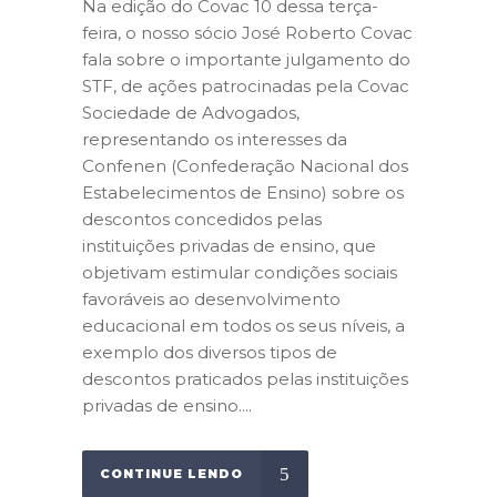
Na edição do Covac 10 dessa terça-
feira, o nosso sócio José Roberto Covac
fala sobre o importante julgamento do
STF, de ações patrocinadas pela Covac
Sociedade de Advogados,
representando os interesses da
Confenen (Confederação Nacional dos
Estabelecimentos de Ensino) sobre os
descontos concedidos pelas
instituições privadas de ensino, que
objetivam estimular condições sociais
favoráveis ao desenvolvimento
educacional em todos os seus níveis, a
exemplo dos diversos tipos de
descontos praticados pelas instituições
privadas de ensino....
CONTINUE LENDO