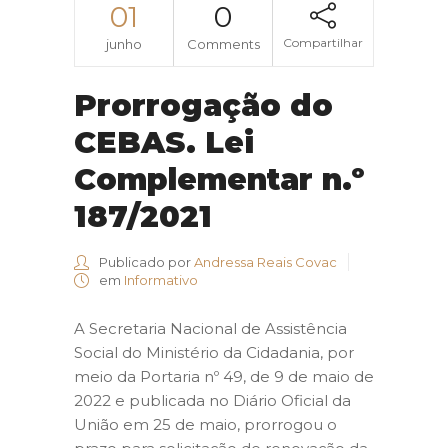
01
0
Compartilhar
junho
Comments
Prorrogação do
CEBAS. Lei
Complementar n.º
187/2021
Publicado por
Andressa Reais Covac
em
Informativo
A Secretaria Nacional de Assistência
Social do Ministério da Cidadania, por
meio da Portaria nº 49, de 9 de maio de
2022 e publicada no Diário Oficial da
União em 25 de maio, prorrogou o