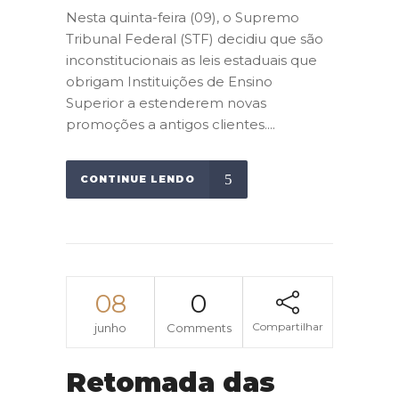
Nesta quinta-feira (09), o Supremo
Tribunal Federal (STF) decidiu que são
inconstitucionais as leis estaduais que
obrigam Instituições de Ensino
Superior a estenderem novas
promoções a antigos clientes....
CONTINUE LENDO
08
0
Compartilhar
junho
Comments
Retomada das