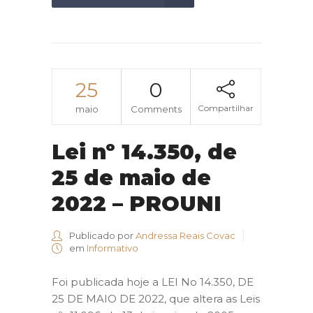
25
0
Compartilhar
maio
Comments
Lei nº 14.350, de
25 de maio de
2022 – PROUNI
Publicado por
Andressa Reais Covac
em
Informativo
Foi publicada hoje a LEI No 14.350, DE
25 DE MAIO DE 2022, que altera as Leis