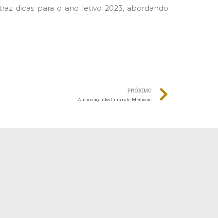
az dicas para o ano letivo 2023, abordando
PRÓXIMO
Autorização dos Cursos de Medicina