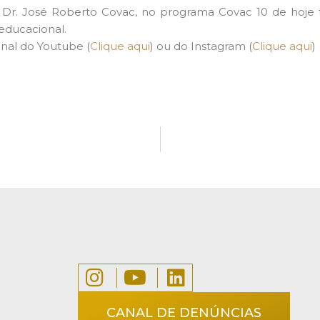
Dr. José Roberto Covac, no programa Covac 10 de hoje tr
educacional.
nal do Youtube (
Clique aqui
) ou do Instagram (
Clique aqui
)
CANAL DE DENÚNCIAS