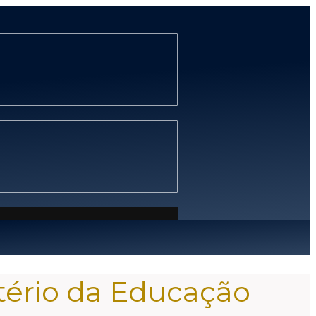
stério da Educação