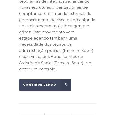
programas de integridade, lançando
novas estruturas organizacionais de
compliance, construindo sistemas de
gerenciamento de risco e implantando
um treinamento mais abrangente e
eficaz. Esse movimento vem
estabelecendo também uma
necessidade dos órgãos da
administração pública (Primeiro Setor)
e das Entidades Beneficentes de
Assistência Social (Terceiro Setor) em
obter um controle...
CONTINUE LENDO