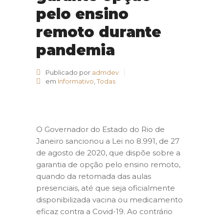
pelo ensino
remoto durante
pandemia
Publicado por
admdev
em
Informativo
,
Todas
O Governador do Estado do Rio de
Janeiro sancionou a Lei no 8.991, de 27
de agosto de 2020, que dispõe sobre a
garantia de opção pelo ensino remoto,
quando da retomada das aulas
presenciais, até que seja oficialmente
disponibilizada vacina ou medicamento
eficaz contra a Covid-19. Ao contrário