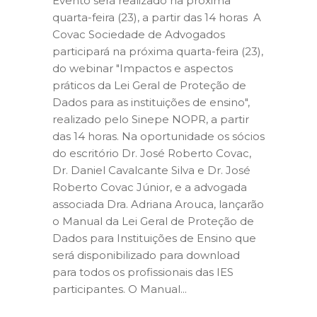
Evento será realizado na próxima
quarta-feira (23), a partir das 14 horas A
Covac Sociedade de Advogados
participará na próxima quarta-feira (23),
do webinar "Impactos e aspectos
práticos da Lei Geral de Proteção de
Dados para as instituições de ensino",
realizado pelo Sinepe NOPR, a partir
das 14 horas. Na oportunidade os sócios
do escritório Dr. José Roberto Covac,
Dr. Daniel Cavalcante Silva e Dr. José
Roberto Covac Júnior, e a advogada
associada Dra. Adriana Arouca, lançarão
o Manual da Lei Geral de Proteção de
Dados para Instituições de Ensino que
será disponibilizado para download
para todos os profissionais das IES
participantes. O Manual...