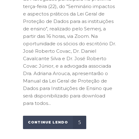
terça-feira (22), do "Seminário impactos
e aspectos práticos da Lei Geral de
Proteção de Dados para as instituições
de ensino", realizado pelo Semerj, a
partir das 16 horas, via Zoom. Na
oportunidade os sócios do escritório Dr.
José Roberto Covac, Dr. Daniel
Cavalcante Silva e Dr. José Roberto
Covac Júnior, e a advogada associada
Dra. Adriana Arouca, apresentarão o
Manual da Lei Geral de Proteção de
Dados para Instituições de Ensino que
será disponibilizado para download
para todos...
CONTINUE LENDO