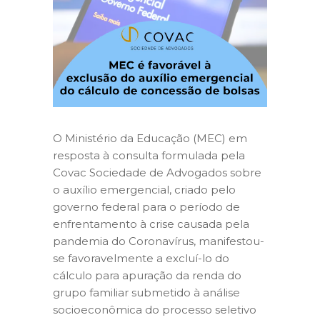
O Ministério da Educação (MEC) em
resposta à consulta formulada pela
Covac Sociedade de Advogados sobre
o auxílio emergencial, criado pelo
governo federal para o período de
enfrentamento à crise causada pela
pandemia do Coronavírus, manifestou-
se favoravelmente a excluí-lo do
cálculo para apuração da renda do
grupo familiar submetido à análise
socioeconômica do processo seletivo