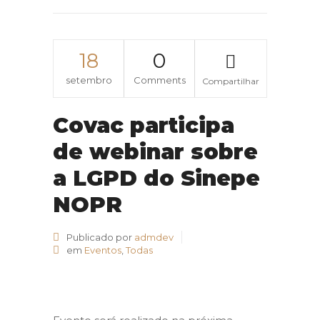
18
0
setembro
Comments
Compartilhar
Covac participa
de webinar sobre
a LGPD do Sinepe
NOPR
Publicado por
admdev
em
Eventos
,
Todas