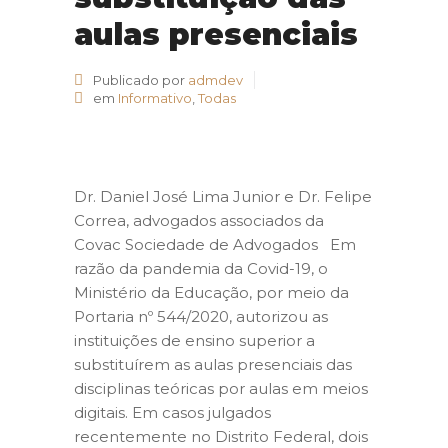
aulas presenciais
Publicado por
admdev
em
Informativo
,
Todas
Dr. Daniel José Lima Junior e Dr. Felipe
Correa, advogados associados da
Covac Sociedade de Advogados Em
razão da pandemia da Covid-19, o
Ministério da Educação, por meio da
Portaria nº 544/2020, autorizou as
instituições de ensino superior a
substituírem as aulas presenciais das
disciplinas teóricas por aulas em meios
digitais. Em casos julgados
recentemente no Distrito Federal, dois