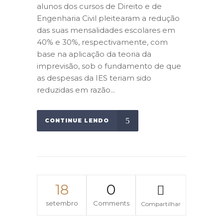
alunos dos cursos de Direito e de
Engenharia Civil pleitearam a redução
das suas mensalidades escolares em
40% e 30%, respectivamente, com
base na aplicação da teoria da
imprevisão, sob o fundamento de que
as despesas da IES teriam sido
reduzidas em razão...
CONTINUE LENDO
18
0
setembro
Comments
Compartilhar