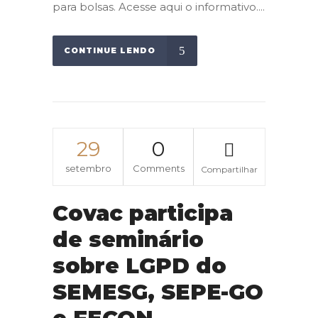
para bolsas. Acesse aqui o informativo....
CONTINUE LENDO
29
0
setembro
Comments
Compartilhar
Covac participa
de seminário
sobre LGPD do
SEMESG, SEPE-GO