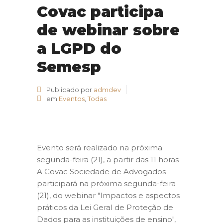
Covac participa
de webinar sobre
a LGPD do
Semesp
Publicado por
admdev
em
Eventos
,
Todas
Evento será realizado na próxima
segunda-feira (21), a partir das 11 horas
A Covac Sociedade de Advogados
participará na próxima segunda-feira
(21), do webinar "Impactos e aspectos
práticos da Lei Geral de Proteção de
Dados para as instituições de ensino",