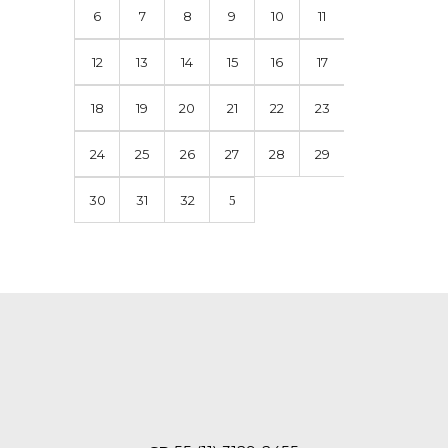
6
7
8
9
10
11
12
13
14
15
16
17
18
19
20
21
22
23
24
25
26
27
28
29
30
31
32