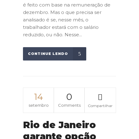
é feito com base na remuneração de
dezembro. Mas o que precisa ser
analisado é se, nesse mês, o
trabalhador estará com o salário
reduzido, ou não. Nesse...
CONTINUE LENDO
14
0
setembro
Comments
Compartilhar
Rio de Janeiro
garante opção