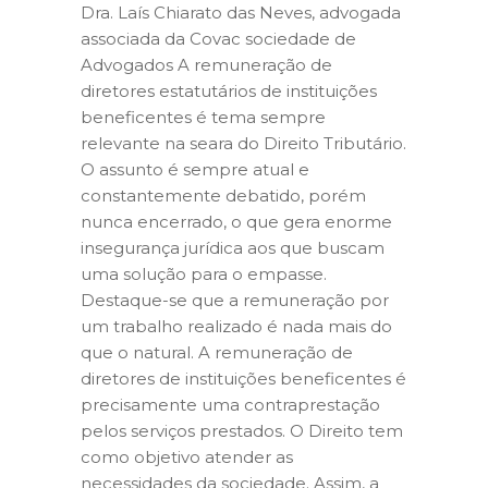
Dra. Laís Chiarato das Neves, advogada
associada da Covac sociedade de
Advogados A remuneração de
diretores estatutários de instituições
beneficentes é tema sempre
relevante na seara do Direito Tributário.
O assunto é sempre atual e
constantemente debatido, porém
nunca encerrado, o que gera enorme
insegurança jurídica aos que buscam
uma solução para o empasse.
Destaque-se que a remuneração por
um trabalho realizado é nada mais do
que o natural. A remuneração de
diretores de instituições beneficentes é
precisamente uma contraprestação
pelos serviços prestados. O Direito tem
como objetivo atender as
necessidades da sociedade. Assim, a