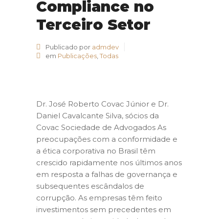
Compliance no
Terceiro Setor
Publicado por
admdev
em
Publicações
,
Todas
Dr. José Roberto Covac Júnior e Dr.
Daniel Cavalcante Silva, sócios da
Covac Sociedade de Advogados As
preocupações com a conformidade e
a ética corporativa no Brasil têm
crescido rapidamente nos últimos anos
em resposta a falhas de governança e
subsequentes escândalos de
corrupção. As empresas têm feito
investimentos sem precedentes em