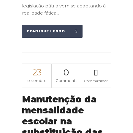
legislação pátria vem se adaptando à
realidade fática...
CONTINUE LENDO
23
0
setembro
Comments
Compartilhar
Manutenção da
mensalidade
escolar na
substituição das