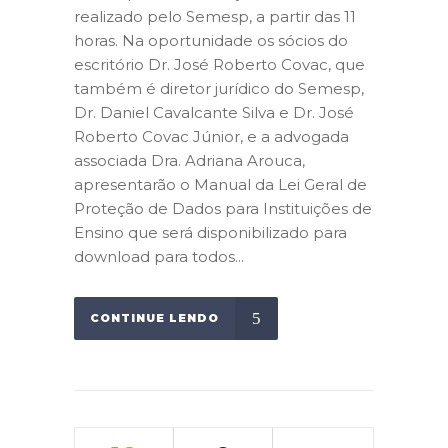
realizado pelo Semesp, a partir das 11
horas. Na oportunidade os sócios do
escritório Dr. José Roberto Covac, que
também é diretor jurídico do Semesp,
Dr. Daniel Cavalcante Silva e Dr. José
Roberto Covac Júnior, e a advogada
associada Dra. Adriana Arouca,
apresentarão o Manual da Lei Geral de
Proteção de Dados para Instituições de
Ensino que será disponibilizado para
download para todos...
CONTINUE LENDO