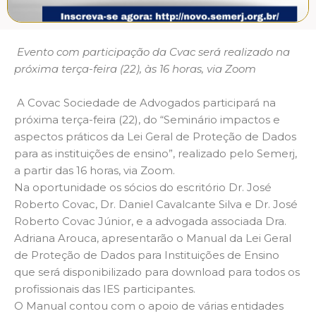
Evento com participação da Cvac será realizado na
próxima terça-feira (22), às 16 horas, via Zoom
A Covac Sociedade de Advogados participará na
próxima terça-feira (22), do “Seminário impactos e
aspectos práticos da Lei Geral de Proteção de Dados
para as instituições de ensino”, realizado pelo Semerj,
a partir das 16 horas, via Zoom.
Na oportunidade os sócios do escritório Dr. José
Roberto Covac, Dr. Daniel Cavalcante Silva e Dr. José
Roberto Covac Júnior, e a advogada associada Dra.
Adriana Arouca, apresentarão o Manual da Lei Geral
de Proteção de Dados para Instituições de Ensino
que será disponibilizado para download para todos os
profissionais das IES participantes.
O Manual contou com o apoio de várias entidades