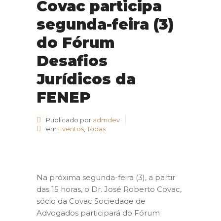
Covac participa
segunda-feira (3)
do Fórum
Desafios
Jurídicos da
FENEP
Publicado por
admdev
em
Eventos
,
Todas
Na próxima segunda-feira (3), a partir
das 15 horas, o Dr. José Roberto Covac,
sócio da Covac Sociedade de
Advogados participará do Fórum