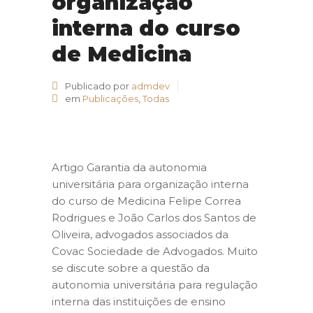
organização
interna do curso
de Medicina
Publicado por
admdev
em
Publicações
,
Todas
Artigo Garantia da autonomia
universitária para organização interna
do curso de Medicina Felipe Correa
Rodrigues e João Carlos dos Santos de
Oliveira, advogados associados da
Covac Sociedade de Advogados. Muito
se discute sobre a questão da
autonomia universitária para regulação
interna das instituições de ensino