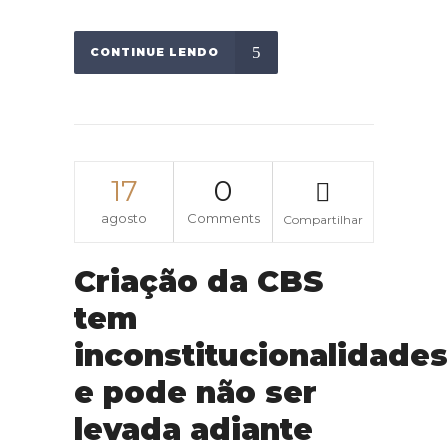
CONTINUE LENDO
17
0
agosto
Comments
Compartilhar
Criação da CBS
tem
inconstitucionalidades
e pode não ser
levada adiante