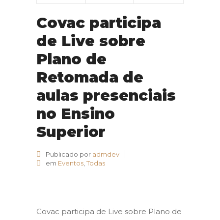
Covac participa
de Live sobre
Plano de
Retomada de
aulas presenciais
no Ensino
Superior
Publicado por
admdev
em
Eventos
,
Todas
Covac participa de Live sobre Plano de