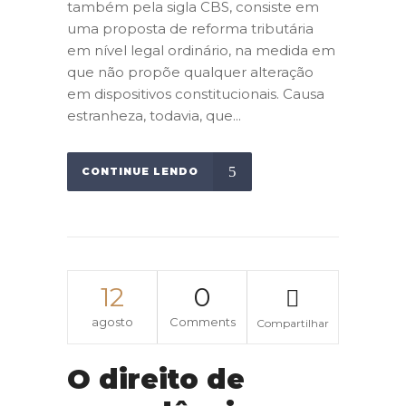
também pela sigla CBS, consiste em
uma proposta de reforma tributária
em nível legal ordinário, na medida em
que não propõe qualquer alteração
em dispositivos constitucionais. Causa
estranheza, todavia, que...
CONTINUE LENDO
12
0
agosto
Comments
Compartilhar
O direito de