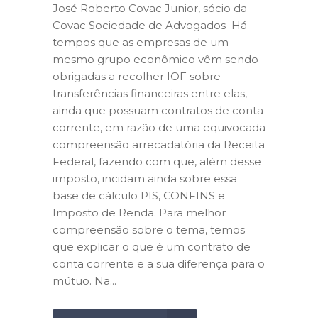
José Roberto Covac Junior, sócio da
Covac Sociedade de Advogados Há
tempos que as empresas de um
mesmo grupo econômico vêm sendo
obrigadas a recolher IOF sobre
transferências financeiras entre elas,
ainda que possuam contratos de conta
corrente, em razão de uma equivocada
compreensão arrecadatória da Receita
Federal, fazendo com que, além desse
imposto, incidam ainda sobre essa
base de cálculo PIS, CONFINS e
Imposto de Renda. Para melhor
compreensão sobre o tema, temos
que explicar o que é um contrato de
conta corrente e a sua diferença para o
mútuo. Na...