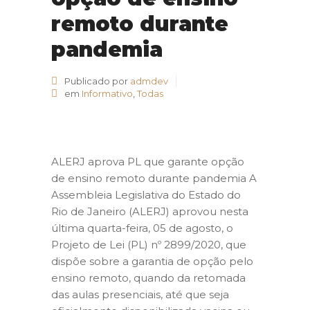
remoto durante
pandemia
Publicado por
admdev
em
Informativo
,
Todas
ALERJ aprova PL que garante opção
de ensino remoto durante pandemia A
Assembleia Legislativa do Estado do
Rio de Janeiro (ALERJ) aprovou nesta
última quarta-feira, 05 de agosto, o
Projeto de Lei (PL) nº 2899/2020, que
dispõe sobre a garantia de opção pelo
ensino remoto, quando da retomada
das aulas presenciais, até que seja