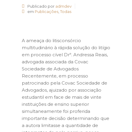
Publicado por
admdev
em
Publicações
,
Todas
A ameaça do litisconsórcio
multitudinário à rápida solução do litígio
em processo cível Drª. Andressa Reais,
advogada associada da Covac
Sociedade de Advogados
Recentemente, em processo
patrocinado pela Covac Sociedade de
Advogados, ajuizado por associação
estudantil em face de mais de vinte
instituições de ensino superior
simultaneamente foi proferida
importante decisão determinando que
a autora limitasse a quantidade de