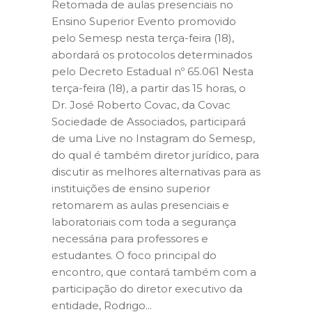
Retomada de aulas presenciais no
Ensino Superior Evento promovido
pelo Semesp nesta terça-feira (18),
abordará os protocolos determinados
pelo Decreto Estadual nº 65.061 Nesta
terça-feira (18), a partir das 15 horas, o
Dr. José Roberto Covac, da Covac
Sociedade de Associados, participará
de uma Live no Instagram do Semesp,
do qual é também diretor jurídico, para
discutir as melhores alternativas para as
instituições de ensino superior
retomarem as aulas presenciais e
laboratoriais com toda a segurança
necessária para professores e
estudantes. O foco principal do
encontro, que contará também com a
participação do diretor executivo da
entidade, Rodrigo...