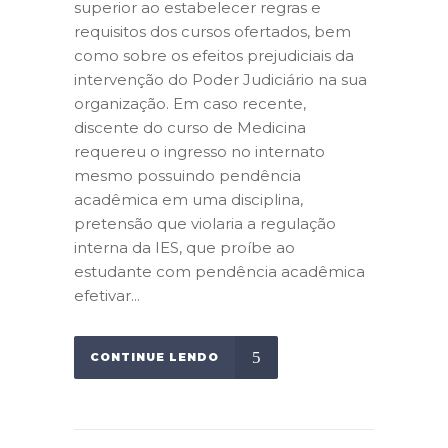
superior ao estabelecer regras e
requisitos dos cursos ofertados, bem
como sobre os efeitos prejudiciais da
intervenção do Poder Judiciário na sua
organização. Em caso recente,
discente do curso de Medicina
requereu o ingresso no internato
mesmo possuindo pendência
acadêmica em uma disciplina,
pretensão que violaria a regulação
interna da IES, que proíbe ao
estudante com pendência acadêmica
efetivar...
CONTINUE LENDO