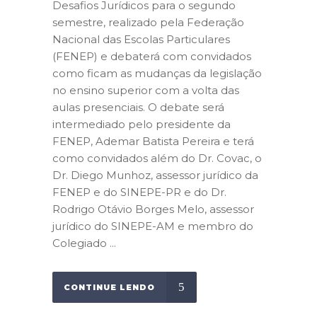
Desafios Jurídicos para o segundo
semestre, realizado pela Federação
Nacional das Escolas Particulares
(FENEP) e debaterá com convidados
como ficam as mudanças da legislação
no ensino superior com a volta das
aulas presenciais. O debate será
intermediado pelo presidente da
FENEP, Ademar Batista Pereira e terá
como convidados além do Dr. Covac, o
Dr. Diego Munhoz, assessor jurídico da
FENEP e do SINEPE-PR e do Dr.
Rodrigo Otávio Borges Melo, assessor
jurídico do SINEPE-AM e membro do
Colegiado ...
CONTINUE LENDO