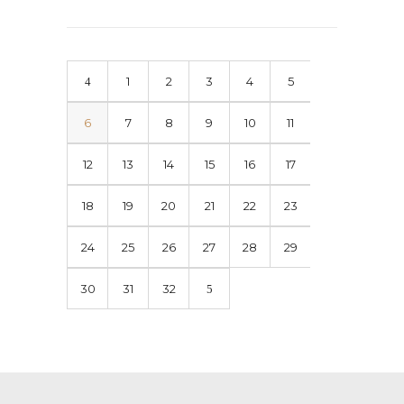
1
2
3
4
5
6
7
8
9
10
11
12
13
14
15
16
17
18
19
20
21
22
23
24
25
26
27
28
29
30
31
32