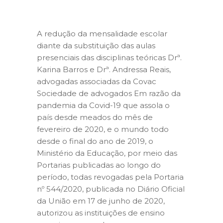
A redução da mensalidade escolar
diante da substituição das aulas
presenciais das disciplinas teóricas Drª.
Karina Barros e Drª. Andressa Reais,
advogadas associadas da Covac
Sociedade de advogados Em razão da
pandemia da Covid-19 que assola o
país desde meados do mês de
fevereiro de 2020, e o mundo todo
desde o final do ano de 2019, o
Ministério da Educação, por meio das
Portarias publicadas ao longo do
período, todas revogadas pela Portaria
nº 544/2020, publicada no Diário Oficial
da União em 17 de junho de 2020,
autorizou as instituições de ensino