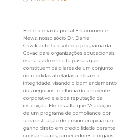
Em matéria do portal E-Commerce
News, nosso sócio Dr. Daniel
Cavalcante fala sobre o programa da
Covac para organizações educacionais
estruturado em oito passos que
constituem os pilares de um conjunto
de medidas atreladas à ética e à
integridade, visando o bom andamento
dos negócios, melhoria do ambiente
corporativo e a boa reputação da
instituição. Ele ressalta que “A adoção
de um programa de compliance por
uma instituição de ensino propicia um
ganho direto em credibilidade perante
consumidores, fornecedores e órgãos