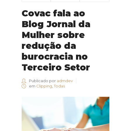
Covac fala ao
Blog Jornal da
Mulher sobre
redução da
burocracia no
Terceiro Setor
Publicado por
admdev
em
Clipping
,
Todas