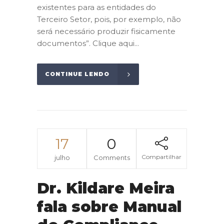
existentes para as entidades do
Terceiro Setor, pois, por exemplo, não
será necessário produzir fisicamente
documentos”. Clique aqui...
CONTINUE LENDO
17
0
Compartilhar
julho
Comments
Dr. Kildare Meira
fala sobre Manual