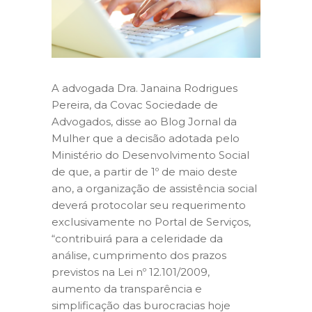
A advogada Dra. Janaina Rodrigues
Pereira, da Covac Sociedade de
Advogados, disse ao Blog Jornal da
Mulher que a decisão adotada pelo
Ministério do Desenvolvimento Social
de que, a partir de 1º de maio deste
ano, a organização de assistência social
deverá protocolar seu requerimento
exclusivamente no Portal de Serviços,
“contribuirá para a celeridade da
análise, cumprimento dos prazos
previstos na Lei nº 12.101/2009,
aumento da transparência e
simplificação das burocracias hoje