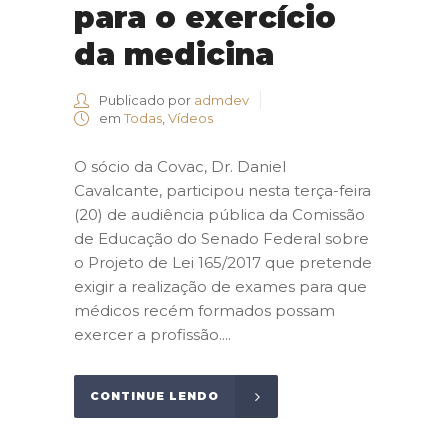
para o exercício
da medicina
Publicado por
admdev
em
Todas
,
Vídeos
O sócio da Covac, Dr. Daniel
Cavalcante, participou nesta terça-feira
(20) de audiência pública da Comissão
de Educação do Senado Federal sobre
o Projeto de Lei 165/2017 que pretende
exigir a realização de exames para que
médicos recém formados possam
exercer a profissão....
CONTINUE LENDO