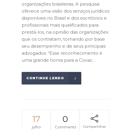
organizações brasileiras. A pesquisa
oferece uma visão dos serviços jurídicos
disponíveis no Brasil e dos escritórios e
profissionais mais qualificados para
prestá-los, na opinião das organizações
que os contratam, tomando por base
seu desempenho e de seus principais
advogados. “Esse reconhecimento é
uma grande honra para a Covac...
CONTINUE LENDO
17
0
Compartilhar
julho
Comments