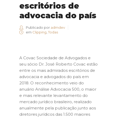
escritórios de
advocacia do país
Publicado por
admdev
em
Clipping
,
Todas
A Covac Sociedade de Advogados e
seu sócio Dr. José Roberto Covac estão
entre os mais admirados escritórios de
advocacia e advogados do país em
2018. O reconhecimento veio do
anuário Análise Advocacia 500, o maior
e mais relevante levantamento do
mercado jurídico brasileiro, realizado
anualmente pela publicação junto aos
diretores jurídicos das 1.500 maiores