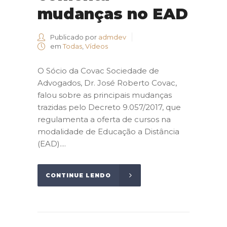
mudanças no EAD
Publicado por
admdev
em
Todas
,
Vídeos
O Sócio da Covac Sociedade de
Advogados, Dr. José Roberto Covac,
falou sobre as principais mudanças
trazidas pelo Decreto 9.057/2017, que
regulamenta a oferta de cursos na
modalidade de Educação a Distância
(EAD)....
CONTINUE LENDO