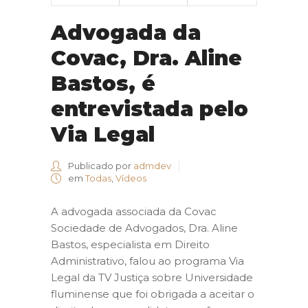
Advogada da
Covac, Dra. Aline
Bastos, é
entrevistada pelo
Via Legal
Publicado por
admdev
em
Todas
,
Vídeos
A advogada associada da Covac
Sociedade de Advogados, Dra. Aline
Bastos, especialista em Direito
Administrativo, falou ao programa Via
Legal da TV Justiça sobre Universidade
fluminense que foi obrigada a aceitar o