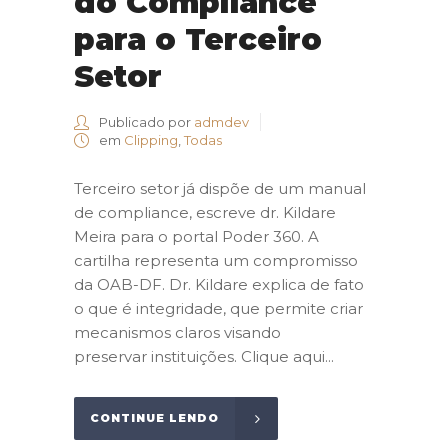
do Compliance
para o Terceiro
Setor
Publicado por
admdev
em
Clipping
,
Todas
Terceiro setor já dispõe de um manual
de compliance, escreve dr. Kildare
Meira para o portal Poder 360. A
cartilha representa um compromisso
da OAB-DF. Dr. Kildare explica de fato
o que é integridade, que permite criar
mecanismos claros visando
preservar instituições. Clique aqui...
CONTINUE LENDO