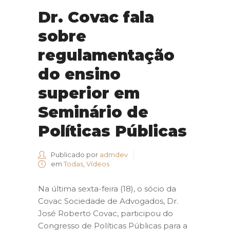
Dr. Covac fala
sobre
regulamentação
do ensino
superior em
Seminário de
Políticas Públicas
Publicado por
admdev
em
Todas
,
Vídeos
Na última sexta-feira (18), o sócio da
Covac Sociedade de Advogados, Dr.
José Roberto Covac, participou do
Congresso de Políticas Públicas para a