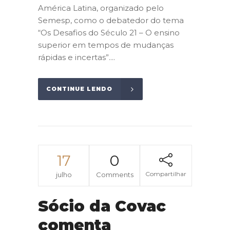
América Latina, organizado pelo
Semesp, como o debatedor do tema
“Os Desafios do Século 21 – O ensino
superior em tempos de mudanças
rápidas e incertas”....
CONTINUE LENDO
17
0
Compartilhar
julho
Comments
Sócio da Covac
comenta