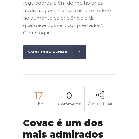
reguladores, além de melhorar os
níveis de governança, e isso se reflete
no aumento da eficiência e da
qualidade dos serviços prestados”.
Clique aqui...
CONTINUE LENDO
17
0
Compartilhar
julho
Comments
Covac é um dos
mais admirados