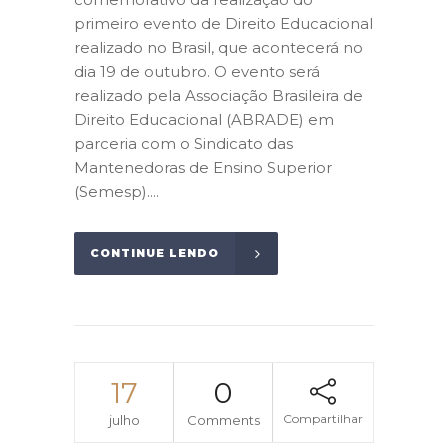
primeiro evento de Direito Educacional
realizado no Brasil, que acontecerá no
dia 19 de outubro. O evento será
realizado pela Associação Brasileira de
Direito Educacional (ABRADE) em
parceria com o Sindicato das
Mantenedoras de Ensino Superior
(Semesp)....
CONTINUE LENDO
17
0
Compartilhar
julho
Comments