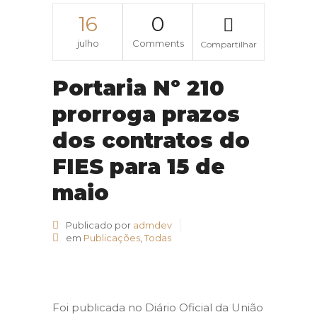
16
0
julho
Comments
Compartilhar
Portaria Nº 210
prorroga prazos
dos contratos do
FIES para 15 de
maio
Publicado por
admdev
em
Publicações
,
Todas
Foi publicada no Diário Oficial da União