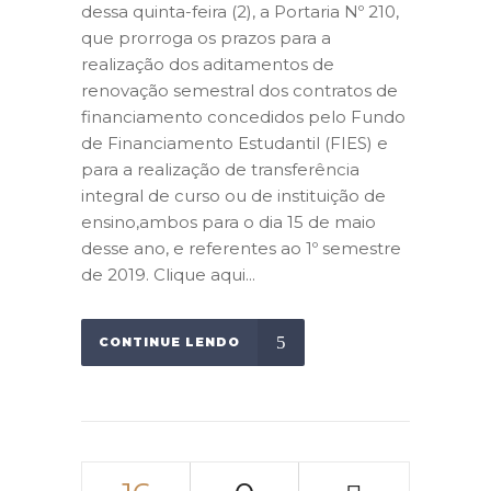
dessa quinta-feira (2), a Portaria Nº 210,
que prorroga os prazos para a
realização dos aditamentos de
renovação semestral dos contratos de
financiamento concedidos pelo Fundo
de Financiamento Estudantil (FIES) e
para a realização de transferência
integral de curso ou de instituição de
ensino,ambos para o dia 15 de maio
desse ano, e referentes ao 1º semestre
de 2019. Clique aqui...
CONTINUE LENDO