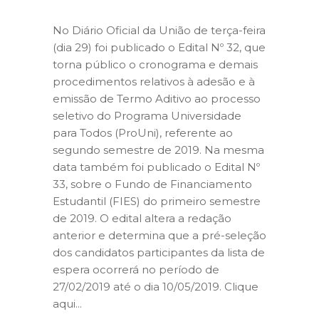
No Diário Oficial da União de terça-feira
(dia 29) foi publicado o Edital Nº 32, que
torna público o cronograma e demais
procedimentos relativos à adesão e à
emissão de Termo Aditivo ao processo
seletivo do Programa Universidade
para Todos (ProUni), referente ao
segundo semestre de 2019. Na mesma
data também foi publicado o Edital Nº
33, sobre o Fundo de Financiamento
Estudantil (FIES) do primeiro semestre
de 2019. O edital altera a redação
anterior e determina que a pré-seleção
dos candidatos participantes da lista de
espera ocorrerá no período de
27/02/2019 até o dia 10/05/2019. Clique
aqui...