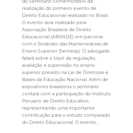
do Seminário comemorativo da
realização do primeiro evento de
Direito Educacional realizado no Brasil.
O evento será realizado pela
Associação Brasileira de Direito
Educacional (ABRADE) em parceria
com o Sindicato das Mantenedoras de
Ensino Superior (Semesp). O advogado
falará sobre o tripé da regulação,
avaliação e supervisão no ensino
superior previsto na Lei de Diretrizes e
Bases da Educação Nacional. Além de
expositores brasileiros o seminário
contará com a participação do Instituto
Peruano de Direito Educativo,
representando uma importante
contribuição para o estudo comparado
do Direito Educacional. O evento...