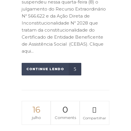
suspendeu nessa quarta-feira (8) o
julgamento do Recurso Extraordinário
Nº 566.622 e da Ação Direta de
Inconstitucionalidade Nº 2028 que
tratam da constitucionalidade do
Certificado de Entidade Beneficente
de Assistência Social (CEBAS). Clique
aqui...
CONTINUE LENDO
16
0
julho
Comments
Compartilhar