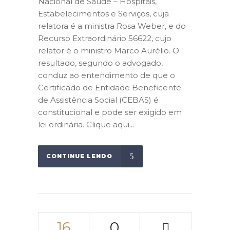
Nacional de Saúde – Hospitais,
Estabelecimentos e Serviços, cuja
relatora é a ministra Rosa Weber, e do
Recurso Extraordinário 56622, cujo
relator é o ministro Marco Aurélio. O
resultado, segundo o advogado,
conduz ao entendimento de que o
Certificado de Entidade Beneficente
de Assistência Social (CEBAS) é
constitucional e pode ser exigido em
lei ordinária. Clique aqui...
CONTINUE LENDO
16
0