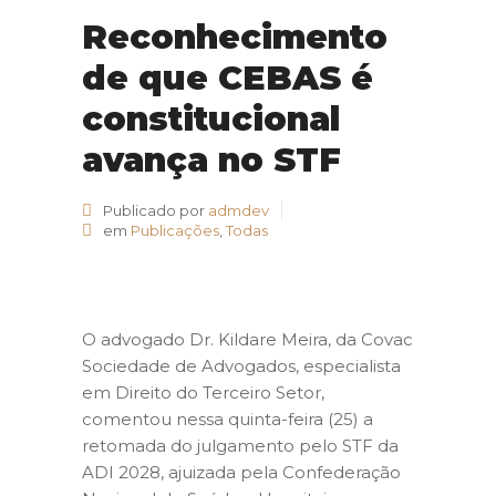
Reconhecimento
de que CEBAS é
constitucional
avança no STF
Publicado por
admdev
em
Publicações
,
Todas
O advogado Dr. Kildare Meira, da Covac
Sociedade de Advogados, especialista
em Direito do Terceiro Setor,
comentou nessa quinta-feira (25) a
retomada do julgamento pelo STF da
ADI 2028, ajuizada pela Confederação