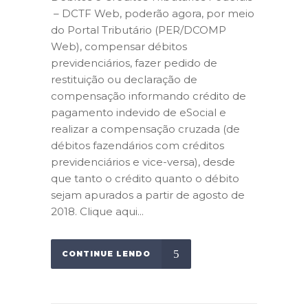
– DCTF Web, poderão agora, por meio
do Portal Tributário (PER/DCOMP
Web), compensar débitos
previdenciários, fazer pedido de
restituição ou declaração de
compensação informando crédito de
pagamento indevido de eSocial e
realizar a compensação cruzada (de
débitos fazendários com créditos
previdenciários e vice-versa), desde
que tanto o crédito quanto o débito
sejam apurados a partir de agosto de
2018. Clique aqui...
CONTINUE LENDO