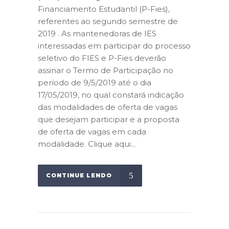
Financiamento Estudantil (P-Fies),
referentes ao segundo semestre de
2019 . As mantenedoras de IES
interessadas em participar do processo
seletivo do FIES e P-Fies deverão
assinar o Termo de Participação no
período de 9/5/2019 até o dia
17/05/2019, no qual constará indicação
das modalidades de oferta de vagas
que desejam participar e a proposta
de oferta de vagas em cada
modalidade. Clique aqui...
CONTINUE LENDO