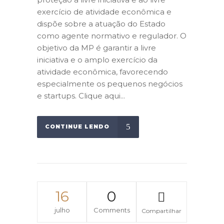
exercício de atividade econômica e
dispõe sobre a atuação do Estado
como agente normativo e regulador. O
objetivo da MP é garantir a livre
iniciativa e o amplo exercício da
atividade econômica, favorecendo
especialmente os pequenos negócios
e startups. Clique aqui...
CONTINUE LENDO
16
0
julho
Comments
Compartilhar