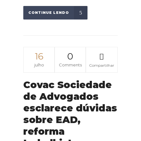
CONTINUE LENDO
16
0
julho
Comments
Compartilhar
Covac Sociedade
de Advogados
esclarece dúvidas
sobre EAD,
reforma