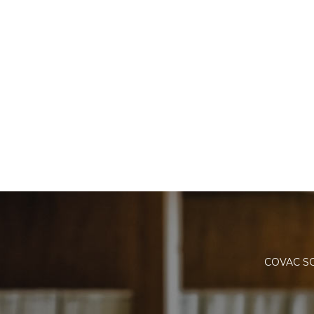
COVAC S