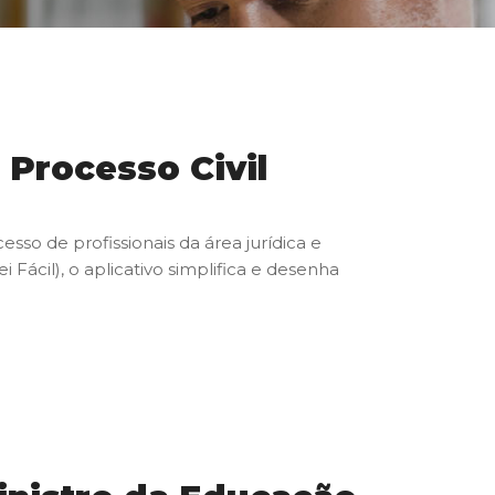
 Processo Civil
sso de profissionais da área jurídica e
Fácil), o aplicativo simplifica e desenha