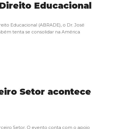
Direito Educacional
ireito Educacional (ABRADE), o Dr. José
ambém tenta se consolidar na América
iro Setor acontece
ceiro Setor. O evento conta com o apoio