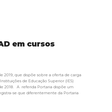
 EAD em cursos
e 2019, que dispõe sobre a oferta de carga
Instituições de Educação Superior (IES)
e 2018. A referida Portaria dispõe um
egistra-se que diferentemente da Portaria