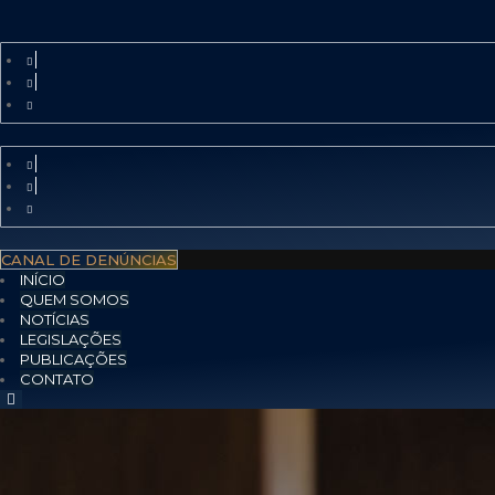
CANAL DE DENÚNCIAS
INÍCIO
QUEM SOMOS
NOTÍCIAS
LEGISLAÇÕES
PUBLICAÇÕES
CONTATO