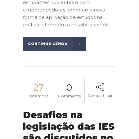
estudantes, docentes e com
empreendedores como uma nova
forma de aplicação de estudos na
prática e também a possibilidade de...
CONTINUE LENDO
27
0
Compartilhar
setembro
Comments
Desafios na
legislação das IES
são discutidos no