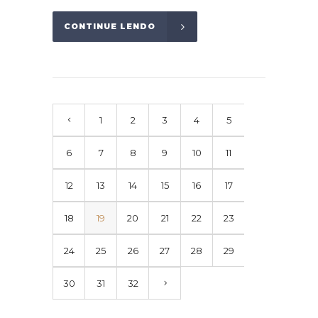
CONTINUE LENDO
1
2
3
4
5
6
7
8
9
10
11
12
13
14
15
16
17
18
19
20
21
22
23
24
25
26
27
28
29
30
31
32