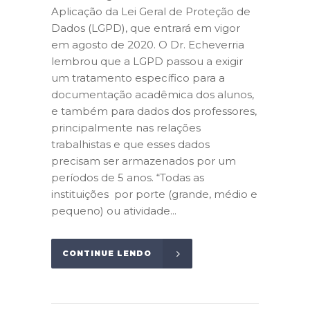
Aplicação da Lei Geral de Proteção de
Dados (LGPD), que entrará em vigor
em agosto de 2020. O Dr. Echeverria
lembrou que a LGPD passou a exigir
um tratamento específico para a
documentação acadêmica dos alunos,
e também para dados dos professores,
principalmente nas relações
trabalhistas e que esses dados
precisam ser armazenados por um
períodos de 5 anos. “Todas as
instituições por porte (grande, médio e
pequeno) ou atividade...
CONTINUE LENDO