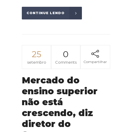
CONTINUE LENDO
25
0
Compartilhar
setembro
Comments
Mercado do
ensino superior
não está
crescendo, diz
diretor do