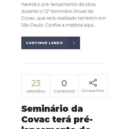
haverá o pré-lançamento da obra,
durante o 12º Seminário Anual da
Covac, que será realizado também em
São Paulo. Confira a matéria aqui...
CONTINUE LENDO
23
0
Compartilhar
setembro
Comments
Seminário da
Covac terá pré-