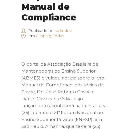
Manual de
Compliance
Publicado por
admdev
em
Clipping
,
Todas
O portal da Associação Brasileira de
Mantenedoras de Ensino Superior
(ABMES) divulgou notícia sobre o livro
Manual de Compliance, dos sócios da
Covac, Drs. José Roberto Covac e
Daniel Cavalcante Silva, cujo
lançamento acontecerá na quinta-feira
(26), durante o 21º Fórum Nacional do
Ensino Superior Privado (FNESP), em
São Paulo. Amanhã, quarta-feira (25)