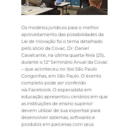
Os modelos jurídicos para o melhor
aproveitamento das possibilidades da
Lei de Inovação foi o tema detalhado
pelo sócio da Covac, Dr. Daniel
Cavalcante, na última quarta-feira (25),
durante o 12º Seminário Anual da Covac
– que aconteceu no Ibis São Paulo
Congonhas, em São Paulo. O evento
completo pode ser conferido
via Facebook. O especialista em
educação apresentou cenários em que
as instituições de ensino superior
devem utilizar de sua expertise para
desenvolver sistemas, softwares e
produtos em parcerias com seus