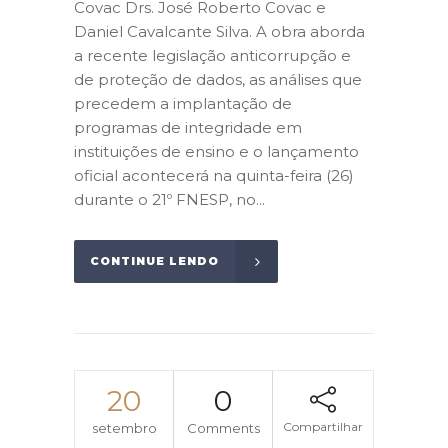
Covac Drs. José Roberto Covac e
Daniel Cavalcante Silva. A obra aborda
a recente legislação anticorrupção e
de proteção de dados, as análises que
precedem a implantação de
programas de integridade em
instituições de ensino e o lançamento
oficial acontecerá na quinta-feira (26)
durante o 21º FNESP, no...
CONTINUE LENDO
20
0
Compartilhar
setembro
Comments