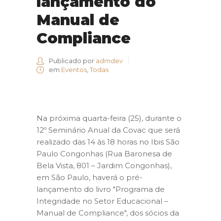
lançamento do
Manual de
Compliance
Publicado por
admdev
em
Eventos
,
Todas
Na próxima quarta-feira (25), durante o
12º Seminário Anual da Covac que será
realizado das 14 às 18 horas no Ibis São
Paulo Congonhas (Rua Baronesa de
Bela Vista, 801 – Jardim Congonhas),
em São Paulo, haverá o pré-
lançamento do livro "Programa de
Integridade no Setor Educacional –
Manual de Compliance", dos sócios da