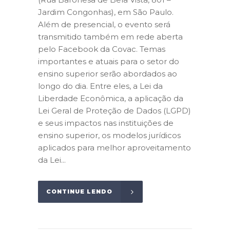
Jardim Congonhas), em São Paulo.
Além de presencial, o evento será
transmitido também em rede aberta
pelo Facebook da Covac. Temas
importantes e atuais para o setor do
ensino superior serão abordados ao
longo do dia. Entre eles, a Lei da
Liberdade Econômica, a aplicação da
Lei Geral de Proteção de Dados (LGPD)
e seus impactos nas instituições de
ensino superior, os modelos jurídicos
aplicados para melhor aproveitamento
da Lei...
CONTINUE LENDO