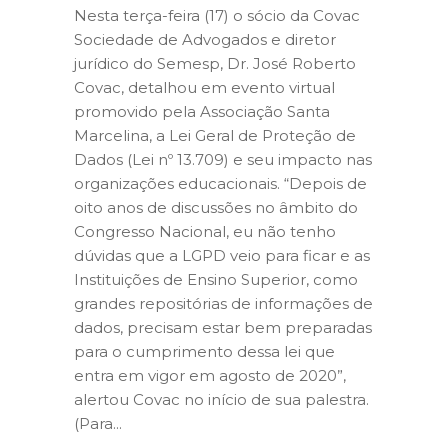
Nesta terça-feira (17) o sócio da Covac
Sociedade de Advogados e diretor
jurídico do Semesp, Dr. José Roberto
Covac, detalhou em evento virtual
promovido pela Associação Santa
Marcelina, a Lei Geral de Proteção de
Dados (Lei nº 13.709) e seu impacto nas
organizações educacionais. “Depois de
oito anos de discussões no âmbito do
Congresso Nacional, eu não tenho
dúvidas que a LGPD veio para ficar e as
Instituições de Ensino Superior, como
grandes repositórias de informações de
dados, precisam estar bem preparadas
para o cumprimento dessa lei que
entra em vigor em agosto de 2020”,
alertou Covac no início de sua palestra.
(Para...