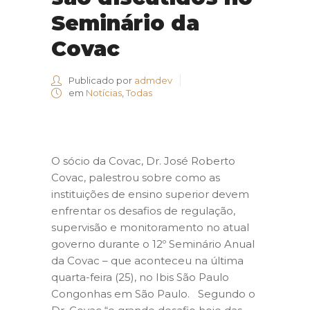
Seminário da
Covac
Publicado por
admdev
em
Notícias
,
Todas
O sócio da Covac, Dr. José Roberto
Covac, palestrou sobre como as
instituições de ensino superior devem
enfrentar os desafios de regulação,
supervisão e monitoramento no atual
governo durante o 12º Seminário Anual
da Covac – que aconteceu na última
quarta-feira (25), no Ibis São Paulo
Congonhas em São Paulo. Segundo o