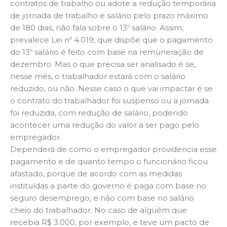
contratos de trabalho ou adote a redução temporária
de jornada de trabalho e salário pelo prazo máximo
de 180 dias, não fala sobre o 13º salário. Assim,
prevalece Lei nº 4.019, que dispõe que o pagamento
do 13º salário é feito com base na remuneração de
dezembro. Mas o que precisa ser analisado é se,
nesse mês, o trabalhador estará com o salário
reduzido, ou não. Nesse caso o que vai impactar é se
o contrato do trabalhador foi suspenso ou a jornada
foi reduzida, com redução de salário, podendo
acontecer uma redução do valor a ser pago pelo
empregador.
Dependerá de como o empregador providencia esse
pagamento e de quanto tempo o funcionário ficou
afastado, porque de acordo com as medidas
instituídas a parte do governo é paga com base no
seguro desemprego, e não com base no salário
cheio do trabalhador. No caso de alguém que
recebia R$ 3.000, por exemplo, e teve um pacto de