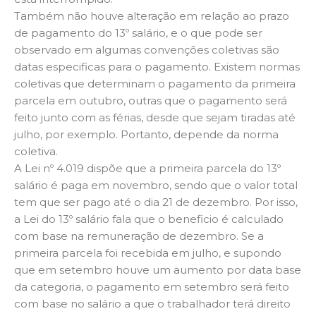
Também não houve alteração em relação ao prazo
de pagamento do 13º salário, e o que pode ser
observado em algumas convenções coletivas são
datas especificas para o pagamento. Existem normas
coletivas que determinam o pagamento da primeira
parcela em outubro, outras que o pagamento será
feito junto com as férias, desde que sejam tiradas até
julho, por exemplo. Portanto, depende da norma
coletiva.
A Lei nº 4.019 dispõe que a primeira parcela do 13º
salário é paga em novembro, sendo que o valor total
tem que ser pago até o dia 21 de dezembro. Por isso,
a Lei do 13º salário fala que o beneficio é calculado
com base na remuneração de dezembro. Se a
primeira parcela foi recebida em julho, e supondo
que em setembro houve um aumento por data base
da categoria, o pagamento em setembro será feito
com base no salário a que o trabalhador terá direito