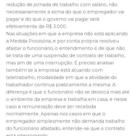
redução de jornada de trabalho com salário, não
necessariamente a soma do que o empregador vai
pagar e do que o governo vai pagar será
efetivamente de R$ 3.000.
Nas situações em que a empresa não está aplicando
a Medida Provisória, e por conta própria resolveu
afastar o funcionário, o entendimento é de que não
se trata de uma suspensão de contrato de trabalho,
mas sim de uma interrupção. É preciso analisar
também se a empresa está atuando com
teletrabalho, modalidade em que a atividade do
trabalhador continua praticamente a mesma. A
diferença é que o funcionário não se desloca mais até
o ambiente da empresa e trabalha em casa, e nesse
caso a remuneração deve ser recebida
normalmente. Apenas nos casos em que o
empregador simplesmente não demanda trabalho
do funcionário afastado, entende-se que o contrato
está interrompido.