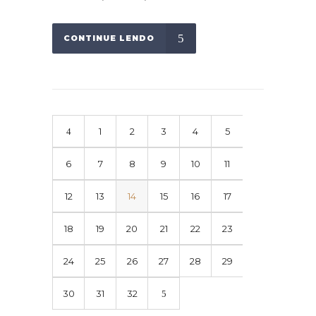
CONTINUE LENDO
1
2
3
4
5
6
7
8
9
10
11
12
13
14
15
16
17
18
19
20
21
22
23
24
25
26
27
28
29
30
31
32