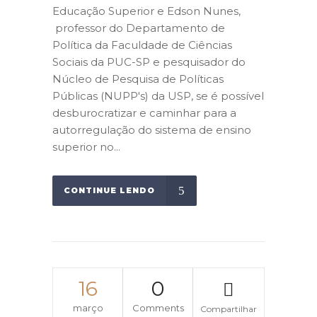
Educação Superior e Edson Nunes,
professor do Departamento de
Política da Faculdade de Ciências
Sociais da PUC-SP e pesquisador do
Núcleo de Pesquisa de Políticas
Públicas (NUPP's) da USP, se é possível
desburocratizar e caminhar para a
autorregulação do sistema de ensino
superior no...
CONTINUE LENDO
16
0
março
Comments
Compartilhar