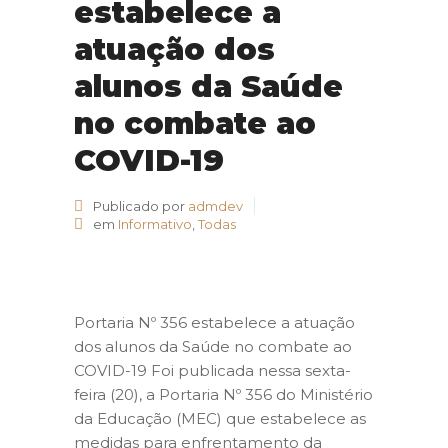
estabelece a
atuação dos
alunos da Saúde
no combate ao
COVID-19
Publicado por
admdev
em
Informativo
,
Todas
Portaria Nº 356 estabelece a atuação
dos alunos da Saúde no combate ao
COVID-19 Foi publicada nessa sexta-
feira (20), a Portaria Nº 356 do Ministério
da Educação (MEC) que estabelece as
medidas para enfrentamento da