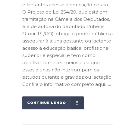
e lactantes acesso à educação básica
O Projeto de Lei 254/20, que está em
tramitação na Câmara dos Deputados,
e é de autoria do deputado Rubens
Otoni (PT/GO), obriga o poder público a
assegurar à aluna gestante ou lactante
acesso à educação básica, profissional,
superior e especial e tem como
objetivo fornecer meios para que
essas alunas não interrompam os
estudos durante a gravidez ou lactação.
Confira o informativo completo aqui. ...
CONTINUE LENDO