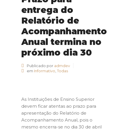
entrega do
Relatório de
Acompanhamento
Anual termina no
próximo dia 30
Publicado por
admdev
em
Informativo
,
Todas
As Instituições de Ensino Superior
devem ficar atentas ao prazo para
apresentação do Relatório de
Acompanhamento Anual, pois o
mesmo encerra-se no dia 30 de abril