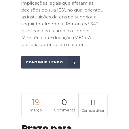
implicações legais que afetam as
decisões de sua IES", no qual orientou
as instituições de ensino superior a
seguir totalmente a Portaria Nº 343,
publicada no último dia 17 pelo
Ministério da Educação (MEC). A
portaria autoriza, em caráter...
CONTINUE LENDO
19
0
março
Comments
Compartilhar
Prazo para