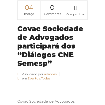
04
0
março
Comments
Compartilhar
Covac Sociedade
de Advogados
participará dos
“Diálogos CNE
Semesp”
Publicado por
admdev
em
Eventos
,
Todas
Covac Sociedade de Advogados