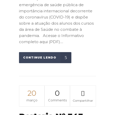
emergência de saúde pública de
importância internacional decorrente
do coronavírus (COVID-19) e dispõe
sobre a atuação dos alunos dos cursos
da área de Saúde no combate à
pandemia. Acesse o Informativo
completo aqui (PDF)....
CONTINUE LENDO
20
0
março
Comments
Compartilhar