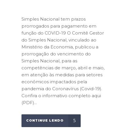
Simples Nacional tem prazos
prorrogados para pagamento em
função do COVID-19 O Comitê Gestor
do Simples Nacional, vinculado ao
Ministério da Economia, publicou a
prorrogação do vencimento do
Simples Nacional, para as
competências de março, abril e maio,
em atenção às medidas para setores
econômicos impactados pela
pandemia do Coronavírus (Covid-19).
Confira o informativo completo aqui
(PDF)...
CONTINUE LENDO