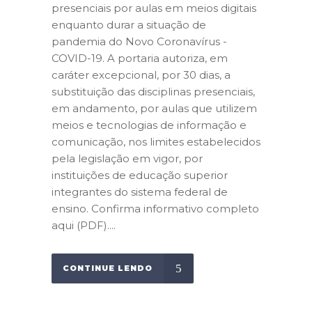
presenciais por aulas em meios digitais
enquanto durar a situação de
pandemia do Novo Coronavírus -
COVID-19. A portaria autoriza, em
caráter excepcional, por 30 dias, a
substituição das disciplinas presenciais,
em andamento, por aulas que utilizem
meios e tecnologias de informação e
comunicação, nos limites estabelecidos
pela legislação em vigor, por
instituições de educação superior
integrantes do sistema federal de
ensino. Confirma informativo completo
aqui (PDF)....
CONTINUE LENDO