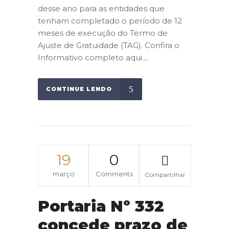
desse ano para as entidades que
tenham completado o período de 12
meses de execução do Termo de
Ajuste de Gratuidade (TAG). Confira o
Informativo completo aqui....
CONTINUE LENDO
19
0
março
Comments
Compartilhar
Portaria Nº 332
concede prazo de