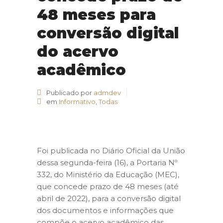
48 meses para
conversão digital
do acervo
acadêmico
Publicado por
admdev
em
Informativo
,
Todas
Foi publicada no Diário Oficial da União
dessa segunda-feira (16), a Portaria Nº
332, do Ministério da Educação (MEC),
que concede prazo de 48 meses (até
abril de 2022), para a conversão digital
dos documentos e informações que
compõe o acervo acadêmico das