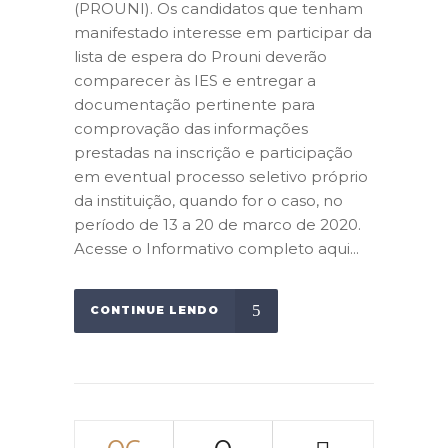
(PROUNI). Os candidatos que tenham
manifestado interesse em participar da
lista de espera do Prouni deverão
comparecer às IES e entregar a
documentação pertinente para
comprovação das informações
prestadas na inscrição e participação
em eventual processo seletivo próprio
da instituição, quando for o caso, no
período de 13 a 20 de marco de 2020.
Acesse o Informativo completo aqui...
CONTINUE LENDO