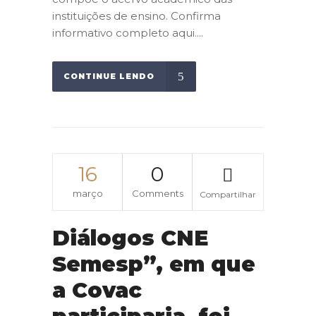
instituições de ensino. Confirma
informativo completo aqui....
CONTINUE LENDO
16
0
março
Comments
Compartilhar
Diálogos CNE
Semesp”, em que
a Covac