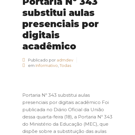
Portaria Nº 343
substitui aulas
presenciais por
digitais
acadêmico
Publicado por
admdev
em
Informativo
,
Todas
Portaria Nº 343 substitui aulas
presenciais por digitais acadêmico Foi
publicada no Diário Oficial da União
dessa quarta-feira (18), a Portaria Nº 343
do Ministério da Educação (MEC), que
dispõe sobre a substituição das aulas