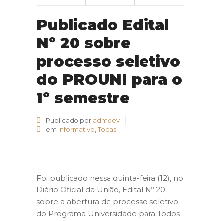
Publicado Edital
Nº 20 sobre
processo seletivo
do PROUNI para o
1º semestre
Publicado por
admdev
em
Informativo
,
Todas
Foi publicado nessa quinta-feira (12), no
Diário Oficial da União, Edital Nº 20
sobre a abertura de processo seletivo
do Programa Universidade para Todos