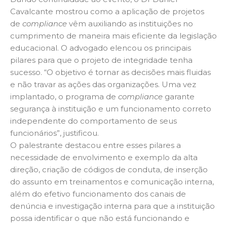
Cavalcante mostrou como a aplicação de projetos
de
compliance
vêm auxiliando as instituições no
cumprimento de maneira mais eficiente da legislação
educacional. O advogado elencou os principais
pilares para que o projeto de integridade tenha
sucesso. “O objetivo é tornar as decisões mais fluidas
e não travar as ações das organizações. Uma vez
implantado, o programa de
compliance
garante
segurança à instituição e um funcionamento correto
independente do comportamento de seus
funcionários”, justificou.
O palestrante destacou entre esses pilares a
necessidade de envolvimento e exemplo da alta
direção, criação de códigos de conduta, de inserção
do assunto em treinamentos e comunicação interna,
além do efetivo funcionamento dos canais de
denúncia e investigação interna para que a instituição
possa identificar o que não está funcionando e