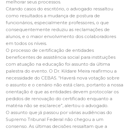
melhorar seus processos.
Citando casos do escritório, o advogado ressaltou
como resultados a mudança de postura de
funcionários, especialmente professores, o que
consequentemente reduziu as reclamações de
alunos, e o maior envolvimento dos colaboradores
em todos os níveis.
O processo de certificação de entidades
beneficentes de assistência social para instituições
com atuação na educação foi assunto da última
palestra do evento. O Dr. Kildare Meira reafirmou a
necessidade do CEBAS. “Haverá nova votação sobre
o assunto e o cenário não está claro, portanto a nossa
orientação é que as entidades devem protocolar os
pedidos de renovação do certificado enquanto a
matéria não se esclarece”, alertou o advogado.
O assunto que já passou por várias audiências do
Supremo Tribunal Federal não chegou a um
consenso. As últimas decisões ressaltam que a