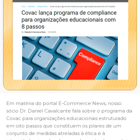
Em matéria do portal E-Commerce News, nosso
sócio Dr. Daniel Cavalcante fala sobre o programa da
Covac para organizações educacionais estruturado
em oito passos que constituem os pilares de um
conjunto de medidas atreladas à ética e à