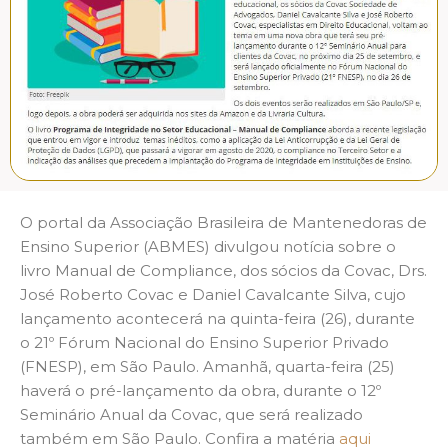
O portal da Associação Brasileira de Mantenedoras de
Ensino Superior (ABMES) divulgou notícia sobre o
livro Manual de Compliance, dos sócios da Covac, Drs.
José Roberto Covac e Daniel Cavalcante Silva, cujo
lançamento acontecerá na quinta-feira (26), durante
o 21º Fórum Nacional do Ensino Superior Privado
(FNESP), em São Paulo. Amanhã, quarta-feira (25)
haverá o pré-lançamento da obra, durante o 12º
Seminário Anual da Covac, que será realizado
também em São Paulo. Confira a matéria
aqui