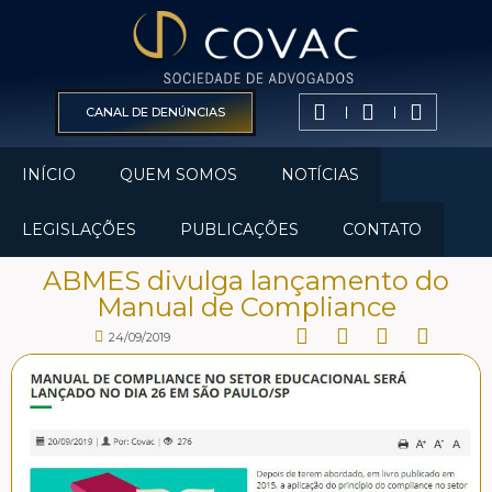
CANAL DE DENÚNCIAS
INÍCIO
QUEM SOMOS
NOTÍCIAS
LEGISLAÇÕES
PUBLICAÇÕES
CONTATO
ABMES divulga lançamento do
Manual de Compliance
24/09/2019