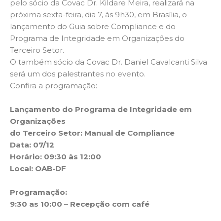
pelo sócio da Covac Dr. Kildare Meira, realizará na
próxima sexta-feira, dia 7, às 9h30, em Brasília, o
lançamento do Guia sobre Compliance e do
Programa de Integridade em Organizações do
Terceiro Setor.
O também sócio da Covac Dr. Daniel Cavalcanti Silva
será um dos palestrantes no evento.
Confira a programação:
Lançamento do Programa de Integridade em
Organizações
do Terceiro Setor: Manual de Compliance
Data: 07/12
Horário: 09:30 às 12:00
Local: OAB-DF
Programação:
9:30 as 10:00 – Recepção com café