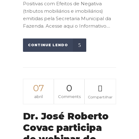
Positivas com Efeitos de Negativa
(tributos mobiliários e imobiliários)
emitidas pela Secretaria Municipal da
Fazenda. Acesse aqui o Informativo....
CONTINUE LENDO
07
0
abril
Comments
Compartilhar
Dr. José Roberto
Covac participa