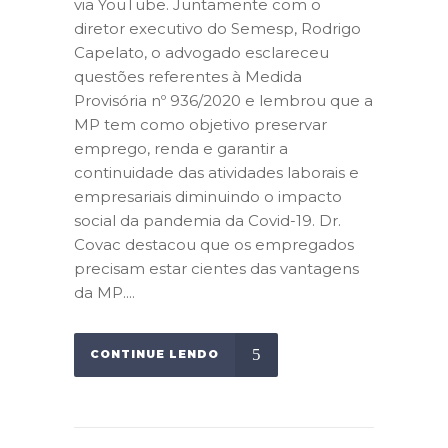
via YouTube. Juntamente com o
diretor executivo do Semesp, Rodrigo
Capelato, o advogado esclareceu
questões referentes à Medida
Provisória nº 936/2020 e lembrou que a
MP tem como objetivo preservar
emprego, renda e garantir a
continuidade das atividades laborais e
empresariais diminuindo o impacto
social da pandemia da Covid-19. Dr.
Covac destacou que os empregados
precisam estar cientes das vantagens
da MP....
CONTINUE LENDO