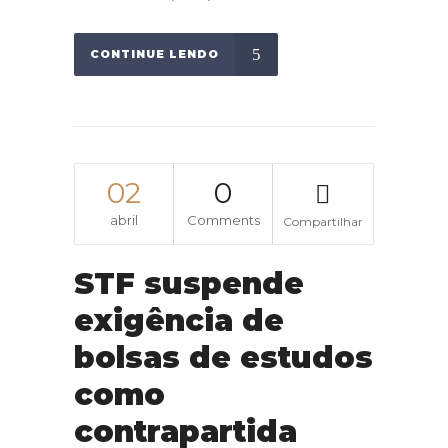
CONTINUE LENDO
02
0
abril
Comments
Compartilhar
STF suspende
exigência de
bolsas de estudos
como
contrapartida