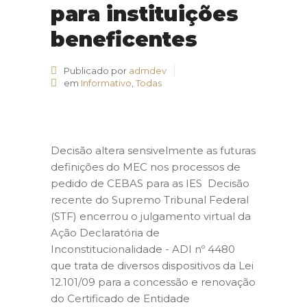
para instituições
beneficentes
Publicado por
admdev
em
Informativo
,
Todas
Decisão altera sensivelmente as futuras
definições do MEC nos processos de
pedido de CEBAS para as IES Decisão
recente do Supremo Tribunal Federal
(STF) encerrou o julgamento virtual da
Ação Declaratória de
Inconstitucionalidade - ADI nº 4480
que trata de diversos dispositivos da Lei
12.101/09 para a concessão e renovação
do Certificado de Entidade