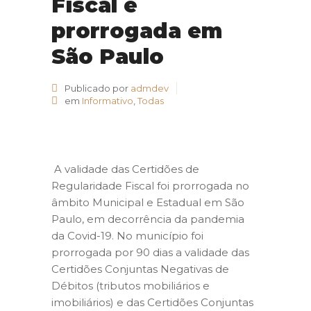
Fiscal é
prorrogada em
São Paulo
Publicado por
admdev
em
Informativo
,
Todas
A validade das Certidões de
Regularidade Fiscal foi prorrogada no
âmbito Municipal e Estadual em São
Paulo, em decorrência da pandemia
da Covid-19. No município foi
prorrogada por 90 dias a validade das
Certidões Conjuntas Negativas de
Débitos (tributos mobiliários e
imobiliários) e das Certidões Conjuntas