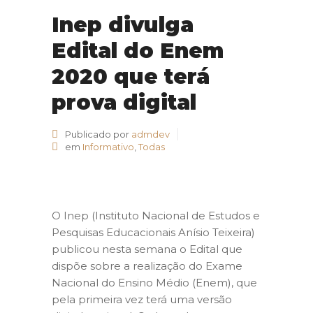
Inep divulga
Edital do Enem
2020 que terá
prova digital
Publicado por
admdev
em
Informativo
,
Todas
O Inep (Instituto Nacional de Estudos e
Pesquisas Educacionais Anísio Teixeira)
publicou nesta semana o Edital que
dispõe sobre a realização do Exame
Nacional do Ensino Médio (Enem), que
pela primeira vez terá uma versão