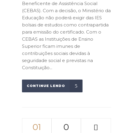
Beneficente de Assistência Social
(CEBAS). Com a decisão, o Ministério da
Educação não poderá exigir das IES
bolsas de estudos como contrapartida
para emissão do certificado. Com o
CEBAS as Instituições de Ensino
Superior ficam imunes de
contribuições sociais devidas à
seguridade social e previstas na
Constituição...
CONTINUE LENDO
01
0