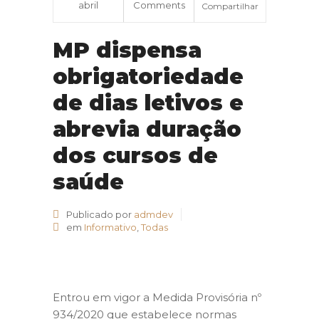
abril
Comments
Compartilhar
MP dispensa
obrigatoriedade
de dias letivos e
abrevia duração
dos cursos de
saúde
Publicado por
admdev
em
Informativo
,
Todas
Entrou em vigor a Medida Provisória nº
934/2020 que estabelece normas