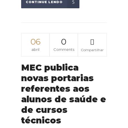
CONTINUE LENDO
06
0
abril
Comments
Compartilhar
MEC publica
novas portarias
referentes aos
alunos de saúde e
de cursos
técnicos