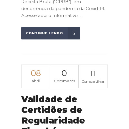
Receita Bruta ("CPRB"), em
decorrência da pandemia da Covid-19.
Acesse aqui o Informativo....
CONTINUE LENDO
08
0
abril
Comments
Compartilhar
Validade de
Certidões de
Regularidade