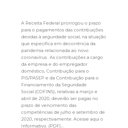
A Receita Federal prorrogou o prazo
para o pagamentos das contribuições
devidas à seguridade social, na situação
que especifica em decorrência da
pandemia relacionada ao novo
coronavírus. As contribuições a cargo
da empresa e do empregador
doméstico, Contribuição para o
PIS/PASEP e da Contribuição para o
Financiamento da Seguridade
Social (COFINS), relativas a março e
abril de 2020, deverão ser pagas no
prazo de vencimento das
competências de julho e setembro de
2020, respectivamente. Acesse aqui o
Informativo. (PDF)...