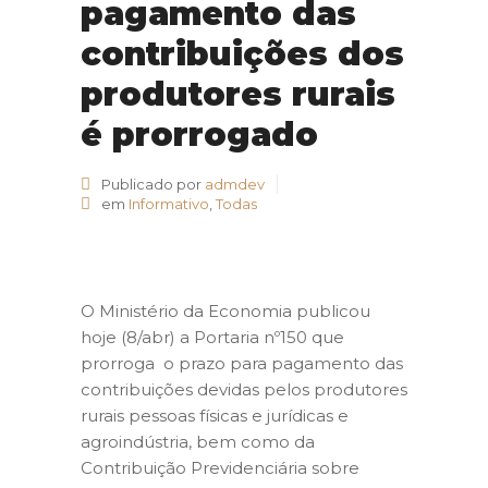
pagamento das
contribuições dos
produtores rurais
é prorrogado
Publicado por
admdev
em
Informativo
,
Todas
O Ministério da Economia publicou
hoje (8/abr) a Portaria nº150 que
prorroga o prazo para pagamento das
contribuições devidas pelos produtores
rurais pessoas físicas e jurídicas e
agroindústria, bem como da
Contribuição Previdenciária sobre