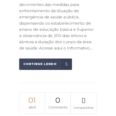
decorrentes das medidas para
enfrentamento da situação de
emergência de saúde pública,
dispensando os estabelecimento de
ensino de educação básica e Superior
a observância de 200 dias letivos e
abrevia a duração dos cursos da área
de saúde. Acesse aqui o Informativo....
CONTINUE LENDO
01
0
abril
Comments
Compartilhar