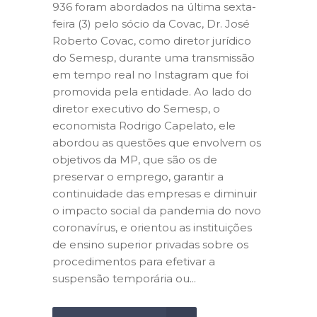
936 foram abordados na última sexta-
feira (3) pelo sócio da Covac, Dr. José
Roberto Covac, como diretor jurídico
do Semesp, durante uma transmissão
em tempo real no Instagram que foi
promovida pela entidade. Ao lado do
diretor executivo do Semesp, o
economista Rodrigo Capelato, ele
abordou as questões que envolvem os
objetivos da MP, que são os de
preservar o emprego, garantir a
continuidade das empresas e diminuir
o impacto social da pandemia do novo
coronavírus, e orientou as instituições
de ensino superior privadas sobre os
procedimentos para efetivar a
suspensão temporária ou...