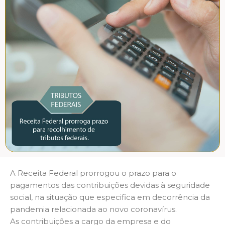
A Receita Federal prorrogou o prazo para o
pagamentos das contribuições devidas à seguridade
social, na situação que especifica em decorrência da
pandemia relacionada ao novo coronavírus.
As contribuições a cargo da empresa e do