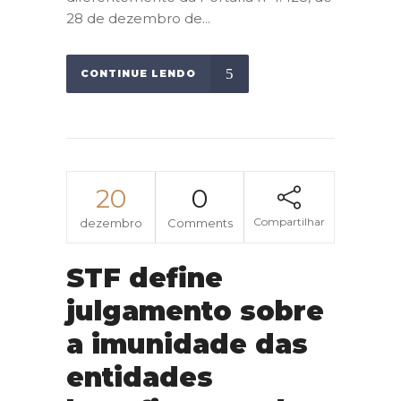
28 de dezembro de...
CONTINUE LENDO
20
0
Compartilhar
dezembro
Comments
STF define
julgamento sobre
a imunidade das
entidades