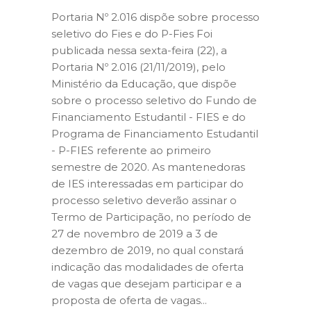
Portaria Nº 2.016 dispõe sobre processo
seletivo do Fies e do P-Fies Foi
publicada nessa sexta-feira (22), a
Portaria Nº 2.016 (21/11/2019), pelo
Ministério da Educação, que dispõe
sobre o processo seletivo do Fundo de
Financiamento Estudantil - FIES e do
Programa de Financiamento Estudantil
- P-FIES referente ao primeiro
semestre de 2020. As mantenedoras
de IES interessadas em participar do
processo seletivo deverão assinar o
Termo de Participação, no período de
27 de novembro de 2019 a 3 de
dezembro de 2019, no qual constará
indicação das modalidades de oferta
de vagas que desejam participar e a
proposta de oferta de vagas...