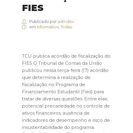
FIES
Publicado por
admdev
em
Informativo
,
Todas
TCU publica acórdão de fiscalização do
FIES O Tribunal de Contas da União
publicou nessa terça-feira (17) acórdão
que determina a realização de
fiscalização no Programa de
Financiamento Estudantil (Fies) para
tratar de diversas questões. Entre elas:
potencial precariedade no controle de
ativos financeiros, ausência de
indicadores de desempenho e risco de
insustentabilidade do programa.