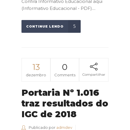
Confira Informativo Educacional aqui
(Informativo Educacional - PDF)....
CONTINUE LENDO
13
0
Compartilhar
dezembro
Comments
Portaria Nº 1.016
traz resultados do
IGC de 2018
Publicado por
admdev