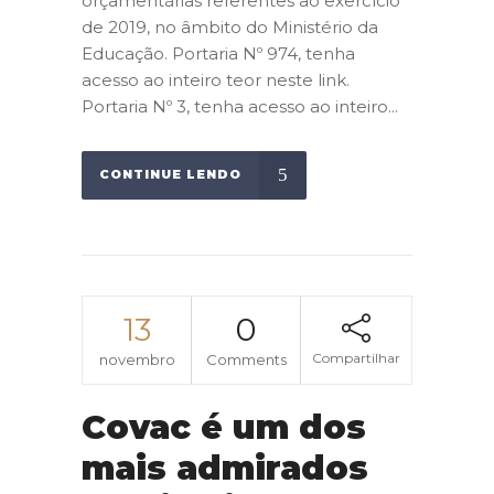
orçamentárias referentes ao exercício
de 2019, no âmbito do Ministério da
Educação. Portaria Nº 974, tenha
acesso ao inteiro teor neste link.
Portaria Nº 3, tenha acesso ao inteiro...
CONTINUE LENDO
13
0
Compartilhar
novembro
Comments
Covac é um dos
mais admirados