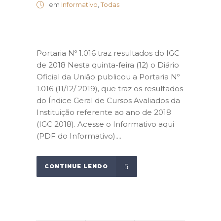
em
Informativo
,
Todas
Portaria Nº 1.016 traz resultados do IGC
de 2018 Nesta quinta-feira (12) o Diário
Oficial da União publicou a Portaria Nº
1.016 (11/12/ 2019), que traz os resultados
do Índice Geral de Cursos Avaliados da
Instituição referente ao ano de 2018
(IGC 2018). Acesse o Informativo aqui
(PDF do Informativo)....
CONTINUE LENDO