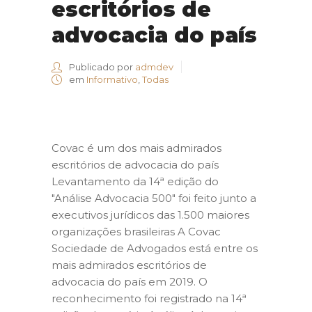
escritórios de
advocacia do país
Publicado por
admdev
em
Informativo
,
Todas
Covac é um dos mais admirados
escritórios de advocacia do país
Levantamento da 14ª edição do
"Análise Advocacia 500" foi feito junto a
executivos jurídicos das 1.500 maiores
organizações brasileiras A Covac
Sociedade de Advogados está entre os
mais admirados escritórios de
advocacia do país em 2019. O
reconhecimento foi registrado na 14ª