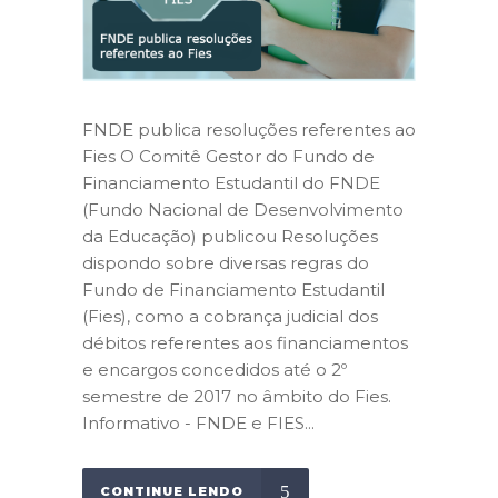
FNDE publica resoluções referentes ao
Fies O Comitê Gestor do Fundo de
Financiamento Estudantil do FNDE
(Fundo Nacional de Desenvolvimento
da Educação) publicou Resoluções
dispondo sobre diversas regras do
Fundo de Financiamento Estudantil
(Fies), como a cobrança judicial dos
débitos referentes aos financiamentos
e encargos concedidos até o 2º
semestre de 2017 no âmbito do Fies.
Informativo - FNDE e FIES...
CONTINUE LENDO