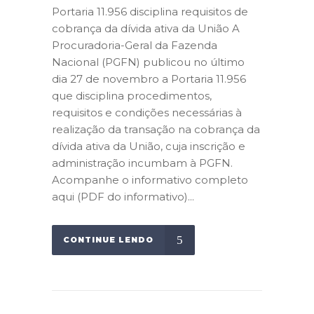
Portaria 11.956 disciplina requisitos de
cobrança da dívida ativa da União A
Procuradoria-Geral da Fazenda
Nacional (PGFN) publicou no último
dia 27 de novembro a Portaria 11.956
que disciplina procedimentos,
requisitos e condições necessárias à
realização da transação na cobrança da
dívida ativa da União, cuja inscrição e
administração incumbam à PGFN.
Acompanhe o informativo completo
aqui (PDF do informativo)...
CONTINUE LENDO