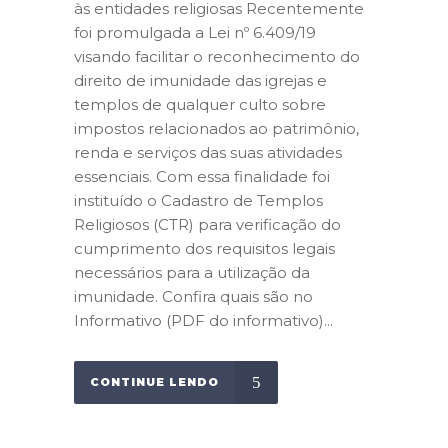
às entidades religiosas Recentemente
foi promulgada a Lei nº 6.409/19
visando facilitar o reconhecimento do
direito de imunidade das igrejas e
templos de qualquer culto sobre
impostos relacionados ao patrimônio,
renda e serviços das suas atividades
essenciais. Com essa finalidade foi
instituído o Cadastro de Templos
Religiosos (CTR) para verificação do
cumprimento dos requisitos legais
necessários para a utilização da
imunidade. Confira quais são no
Informativo (PDF do informativo)...
CONTINUE LENDO