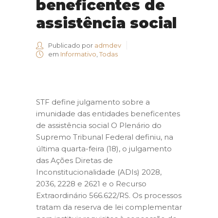
beneficentes de
assistência social
Publicado por
admdev
em
Informativo
,
Todas
STF define julgamento sobre a
imunidade das entidades beneficentes
de assistência social O Plenário do
Supremo Tribunal Federal definiu, na
última quarta-feira (18), o julgamento
das Ações Diretas de
Inconstitucionalidade (ADIs) 2028,
2036, 2228 e 2621 e o Recurso
Extraordinário 566.622/RS. Os processos
tratam da reserva de lei complementar