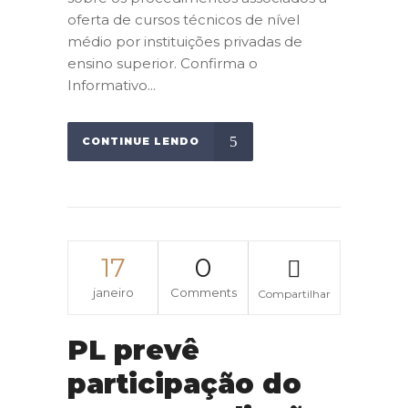
oferta de cursos técnicos de nível
médio por instituições privadas de
ensino superior. Confirma o
Informativo...
CONTINUE LENDO
17
0
janeiro
Comments
Compartilhar
PL prevê
participação do