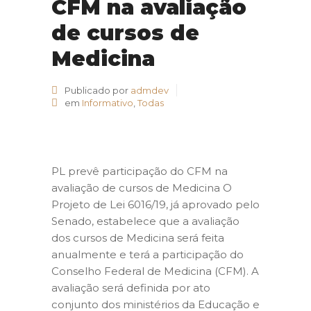
CFM na avaliação
de cursos de
Medicina
Publicado por
admdev
em
Informativo
,
Todas
PL prevê participação do CFM na
avaliação de cursos de Medicina O
Projeto de Lei 6016/19, já aprovado pelo
Senado, estabelece que a avaliação
dos cursos de Medicina será feita
anualmente e terá a participação do
Conselho Federal de Medicina (CFM). A
avaliação será definida por ato
conjunto dos ministérios da Educação e