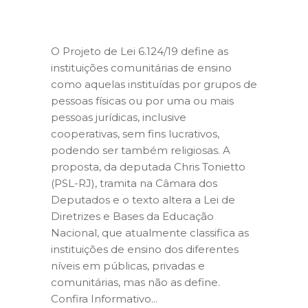
O Projeto de Lei 6.124/19 define as
instituições comunitárias de ensino
como aquelas instituídas por grupos de
pessoas físicas ou por uma ou mais
pessoas jurídicas, inclusive
cooperativas, sem fins lucrativos,
podendo ser também religiosas. A
proposta, da deputada Chris Tonietto
(PSL-RJ), tramita na Câmara dos
Deputados e o texto altera a Lei de
Diretrizes e Bases da Educação
Nacional, que atualmente classifica as
instituições de ensino dos diferentes
níveis em públicas, privadas e
comunitárias, mas não as define.
Confira Informativo...