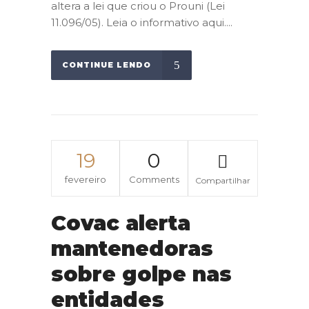
altera a lei que criou o Prouni (Lei
11.096/05). Leia o informativo aqui....
CONTINUE LENDO
19
0
fevereiro
Comments
Compartilhar
Covac alerta
mantenedoras
sobre golpe nas
entidades