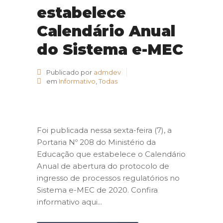
estabelece
Calendário Anual
do Sistema e-MEC
Publicado por
admdev
em
Informativo
,
Todas
Foi publicada nessa sexta-feira (7), a
Portaria Nº 208 do Ministério da
Educação que estabelece o Calendário
Anual de abertura do protocolo de
ingresso de processos regulatórios no
Sistema e-MEC de 2020. Confira
informativo aqui...