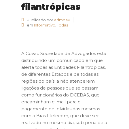
filantrópicas
Publicado por
admdev
em
Informativo
,
Todas
A Covac Sociedade de Advogados está
distribuindo um comunicado em que
alerta todas as Entidades Filantrópicas,
de diferentes Estados e de todas as
regiões do país, a não atenderem
ligações de pessoas que se passam
como funcionários do DCEBAS, que
encaminham e-mail para o
pagamento de dívidas das mesmas
com a Brasil Telecom, que deve ser
realizado no mesmo dia, sob pena de a