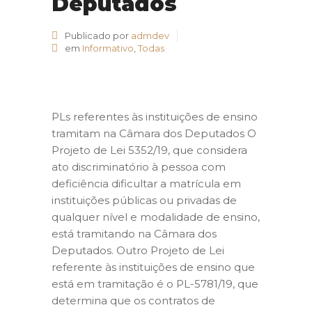
Deputados
Publicado por
admdev
em
Informativo
,
Todas
PLs referentes às instituições de ensino
tramitam na Câmara dos Deputados O
Projeto de Lei 5352/19, que considera
ato discriminatório à pessoa com
deficiência dificultar a matrícula em
instituições públicas ou privadas de
qualquer nível e modalidade de ensino,
está tramitando na Câmara dos
Deputados. Outro Projeto de Lei
referente às instituições de ensino que
está em tramitação é o PL-5781/19, que
determina que os contratos de