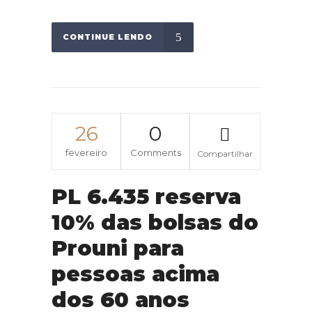
CONTINUE LENDO
26
0
fevereiro
Comments
Compartilhar
PL 6.435 reserva
10% das bolsas do
Prouni para
pessoas acima
dos 60 anos