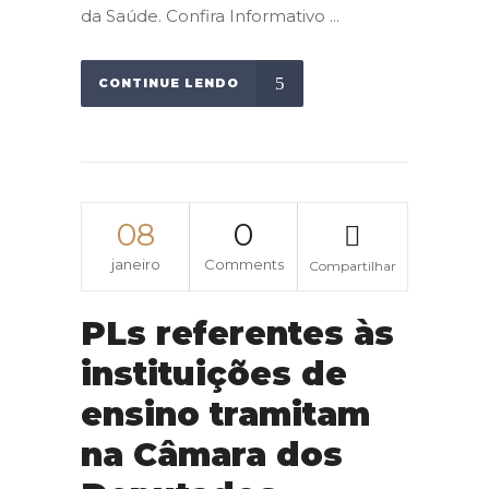
da Saúde. Confira Informativo ...
CONTINUE LENDO
08
0
janeiro
Comments
Compartilhar
PLs referentes às
instituições de
ensino tramitam
na Câmara dos