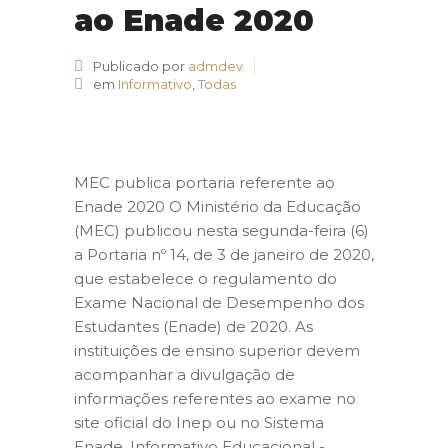
ao Enade 2020
Publicado por
admdev
em
Informativo
,
Todas
MEC publica portaria referente ao
Enade 2020 O Ministério da Educação
(MEC) publicou nesta segunda-feira (6)
a Portaria nº 14, de 3 de janeiro de 2020,
que estabelece o regulamento do
Exame Nacional de Desempenho dos
Estudantes (Enade) de 2020. As
instituições de ensino superior devem
acompanhar a divulgação de
informações referentes ao exame no
site oficial do Inep ou no Sistema
Enade. Informativo Educacional -