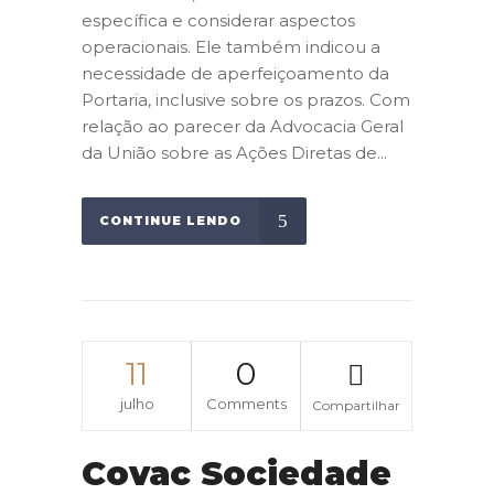
específica e considerar aspectos
operacionais. Ele também indicou a
necessidade de aperfeiçoamento da
Portaria, inclusive sobre os prazos. Com
relação ao parecer da Advocacia Geral
da União sobre as Ações Diretas de...
CONTINUE LENDO
11
0
julho
Comments
Compartilhar
Covac Sociedade