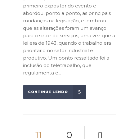
primeiro expositor do evento e
abordou, ponto a ponto, as principais
mudanças na legislação, e lembrou
que as alterações foram um avanço
para o setor de serviços, uma vez que a
lei era de 1943, quando o trabalho era
prioritário no setor industrial e
produtivo. Um ponto ressaltado foi a
inclusão do teletrabalho, que
regulamenta e...
CONTINUE LENDO
11
0