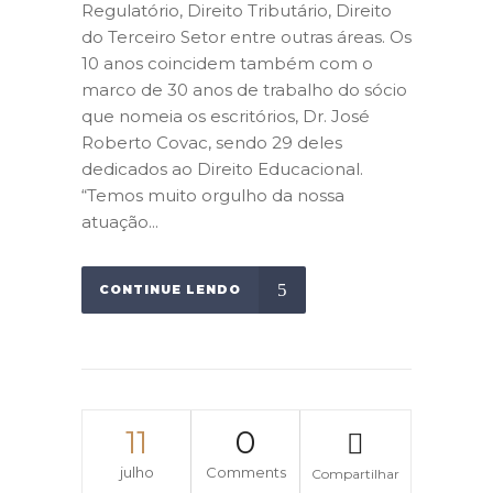
Regulatório, Direito Tributário, Direito
do Terceiro Setor entre outras áreas. Os
10 anos coincidem também com o
marco de 30 anos de trabalho do sócio
que nomeia os escritórios, Dr. José
Roberto Covac, sendo 29 deles
dedicados ao Direito Educacional.
“Temos muito orgulho da nossa
atuação...
CONTINUE LENDO
11
0
julho
Comments
Compartilhar