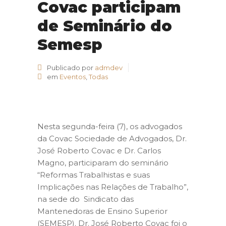
Covac participam
de Seminário do
Semesp
Publicado por
admdev
em
Eventos
,
Todas
Nesta segunda-feira (7), os advogados
da Covac Sociedade de Advogados, Dr.
José Roberto Covac e Dr. Carlos
Magno, participaram do seminário
“Reformas Trabalhistas e suas
Implicações nas Relações de Trabalho”,
na sede do Sindicato das
Mantenedoras de Ensino Superior
(SEMESP). Dr. José Roberto Covac foi o