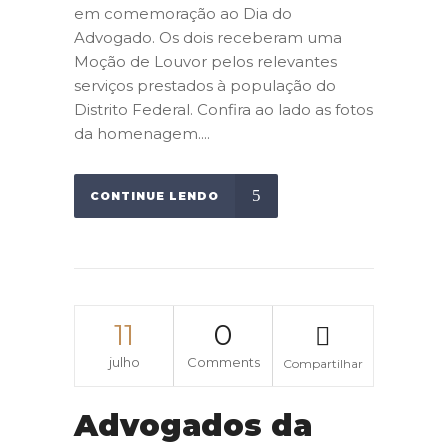
em comemoração ao Dia do
Advogado. Os dois receberam uma
Moção de Louvor pelos relevantes
serviços prestados à população do
Distrito Federal. Confira ao lado as fotos
da homenagem....
CONTINUE LENDO
11
0
julho
Comments
Compartilhar
Advogados da