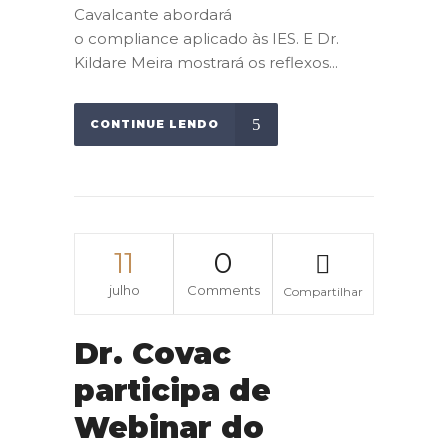
Cavalcante abordará
o compliance aplicado às IES. E Dr.
Kildare Meira mostrará os reflexos...
CONTINUE LENDO
11
0
julho
Comments
Compartilhar
Dr. Covac
participa de
Webinar do