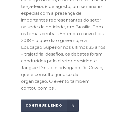
terça-feira, 8 de agosto, um seminário
especial com a presença de
importantes representantes do setor
na sede da entidade, em Brasília. Com
os temas centrais Entenda o novo Fies
2018 – o que diz o governo, e a
Educação Superior nos últimos 35 anos
– trajetória, desafios, os debates foram
conduzidos pelo diretor presidente
Janguiê Diniz e o advogado Dr. Covac,
que é consultor jurídico da
organização. O evento também
contou com os...
CONTINUE LENDO