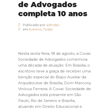
de Advogados
completa 10 anos
Publicado por
admdev
em
Eventos
,
Todas
Nesta sexta-feira, 18 de agosto, a Covac
Sociedade de Advogados comemora
uma década de atuação. Em Brasília, o
escritório teve a graça de receber uma
benção especial do Bispo Auxiliar da
Arquidiocese de Brasília, Dom Marcony
Vinícius Ferreira. A Covac Sociedade de
Advogados está presente em São
Paulo, Rio de Janeiro e Brasília,
atuando em Direito Educacional e