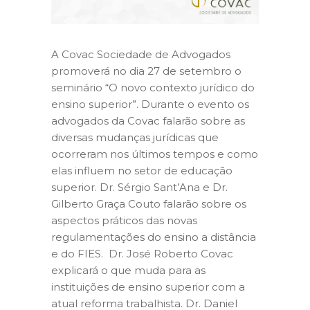
A Covac Sociedade de Advogados
promoverá no dia 27 de setembro o
seminário “O novo contexto jurídico do
ensino superior”. Durante o evento os
advogados da Covac falarão sobre as
diversas mudanças jurídicas que
ocorreram nos últimos tempos e como
elas influem no setor de educação
superior. Dr. Sérgio Sant’Ana e Dr.
Gilberto Graça Couto falarão sobre os
aspectos práticos das novas
regulamentações do ensino a distância
e do FIES. Dr. José Roberto Covac
explicará o que muda para as
instituições de ensino superior com a
atual reforma trabalhista. Dr. Daniel