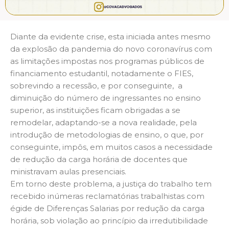
Diante da evidente crise, esta iniciada antes mesmo
da explosão da pandemia do novo coronavírus com
as limitações impostas nos programas públicos de
financiamento estudantil, notadamente o FIES,
sobrevindo a recessão, e por conseguinte, a
diminuição do número de ingressantes no ensino
superior, as instituições ficam obrigadas a se
remodelar, adaptando-se a nova realidade, pela
introdução de metodologias de ensino, o que, por
conseguinte, impôs, em muitos casos a necessidade
de redução da carga horária de docentes que
ministravam aulas presenciais.
Em torno deste problema, a justiça do trabalho tem
recebido inúmeras reclamatórias trabalhistas com
égide de Diferenças Salarias por redução da carga
horária, sob violação ao princípio da irredutibilidade