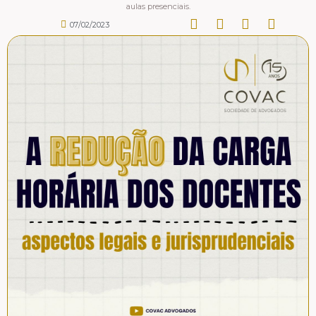
aulas presenciais.
07/02/2023