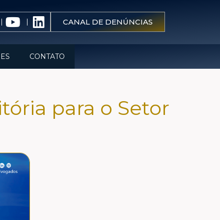
CANAL DE DENÚNCIAS
ES
CONTATO
ória para o Setor