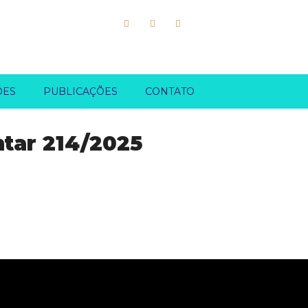
ÕES
PUBLICAÇÕES
CONTATO
tar 214/2025