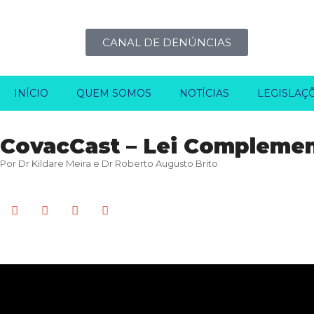
CANAL DE DENÚNCIAS
INÍCIO
QUEM SOMOS
NOTÍCIAS
LEGISLAÇ
CovacCast – Lei Complemen
Por Dr Kildare Meira e Dr Roberto Augusto Brito