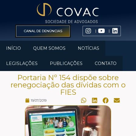
CANAL DE DENÚNCIAS
INÍCIO
QUEM SOMOS
NOTÍCIAS
LEGISLAÇÕES
PUBLICAÇÕES
CONTATO
Portaria Nº 154 dispõe sobre
renegociação das dívidas com o
FIES
19/07/2019