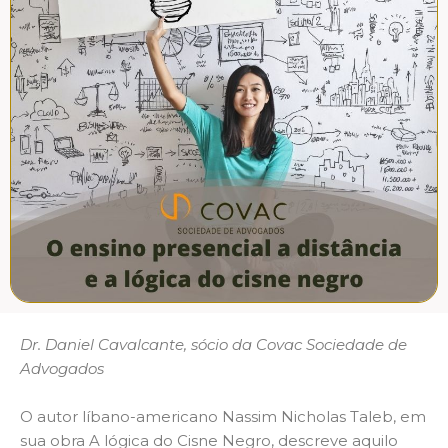
Dr. Daniel Cavalcante, sócio da Covac Sociedade de
Advogados
O autor líbano-americano Nassim Nicholas Taleb, em
sua obra A lógica do Cisne Negro, descreve aquilo