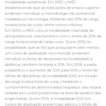
modalidade presencial. Em 2001, o MEC
estabelecendo que as instituições de ensino superior
poderiam introduzir a metodologia não presencial
mediada por tecnologia, limitando até 20% da carga
horária total do curso, entre outros critérios.
Em 2004, o MEC criou a modalidade chamada de
semipresencial, mas também com o limite de 20% da
carga horária total de cada curso. Já em 2016, foi
possibilitado que as IES que possuíssem pelo menos
um curso de graduação reconhecido poderiam
introduzir a oferta de disciplinas na modalidade a
distância, também limitada a 20%. Em 2018, a pasta
possibilitou o aumento de 20% para 40% o limite de
oferta de disciplinas na modalidade EAD em função
da carga horária total do curso, mediante o
cumprimento de determinados requisitos. Isso estava
vedada aos cursos presenciais na área da saúde e das
engenharias. Já em 2019, a modalidade EAD em
cursos de graduação presenciais, adotou o limite de