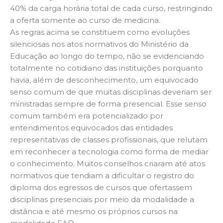
40% da carga horária total de cada curso, restringindo
a oferta somente ao curso de medicina.
As regras acima se constituem como evoluções
silenciosas nos atos normativos do Ministério da
Educação ao longo do tempo, não se evidenciando
totalmente no cotidiano das instituições porquanto
havia, além de desconhecimento, um equivocado
senso comum de que muitas disciplinas deveriam ser
ministradas sempre de forma presencial. Esse senso
comum também era potencializado por
entendimentos equivocados das entidades
representativas de classes profissionais, que relutam
em reconhecer a tecnologia como forma de mediar
o conhecimento. Muitos conselhos criaram até atos
normativos que tendiam a dificultar o registro do
diploma dos egressos de cursos que ofertassem
disciplinas presenciais por meio da modalidade a
distância e até mesmo os próprios cursos na