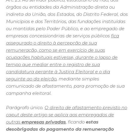
órgãos ou entidades da Administração direta ou
indireta da União, dos Estados, do Distrito Federal, dos
Municípios e dos Territórios, das fundações instituídas
ou mantidas pelo Poder Público, e ao empregado de
empresas concessionárias de serviços públicos
fica
assegurado o direito à percepção de sua
remuneração, como se em exercício de suas
ocupações habituais estivesse, durante o lapso de
tempo que mediar entre o registro de sua
candidatura perante à Justiça Eleitoral e o dia
seguinte ao da eleição
, mediante simples
comunicado de afastamento, para promoção de sua
campanha eleitoral.
Parágrafo único.
O direito de afastamento previsto no
caput deste artigo se aplica aos empregados de
outras
empresas privadas
, ficando
estas
desobrigadas do pagamento
da remuneração