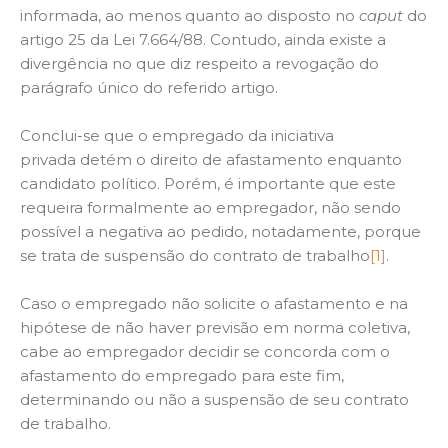
informada, ao menos quanto ao disposto no
caput
do
artigo 25 da Lei 7.664/88. Contudo, ainda existe a
divergência no que diz respeito a revogação do
parágrafo único do referido artigo.
Conclui-se que o empregado da iniciativa
privada detém o direito de afastamento enquanto
candidato político. Porém, é importante que este
requeira formalmente ao empregador, não sendo
possível a negativa ao pedido, notadamente, porque
se trata de suspensão do contrato de trabalho
[1]
.
Caso o empregado não solicite o afastamento e na
hipótese de não haver previsão em norma coletiva,
cabe ao empregador decidir se concorda com o
afastamento do empregado para este fim,
determinando ou não a suspensão de seu contrato
de trabalho.