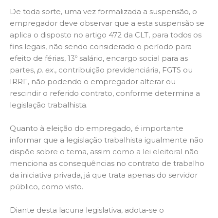
De toda sorte, uma vez formalizada a suspensão, o
empregador deve observar que a esta suspensão se
aplica o disposto no artigo 472 da CLT, para todos os
fins legais, não sendo considerado o período para
efeito de férias, 13º salário, encargo social para as
partes,
p. ex
., contribuição previdenciária, FGTS ou
IRRF, não podendo o empregador alterar ou
rescindir o referido contrato, conforme determina a
legislação trabalhista.
Quanto à eleição do empregado, é importante
informar que a legislação trabalhista igualmente não
dispõe sobre o tema, assim como a lei eleitoral não
menciona as consequências no contrato de trabalho
da iniciativa privada, já que trata apenas do servidor
público, como visto.
Diante desta lacuna legislativa, adota-se o