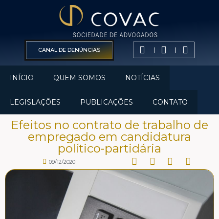
CANAL DE DENÚNCIAS
INÍCIO
QUEM SOMOS
NOTÍCIAS
LEGISLAÇÕES
PUBLICAÇÕES
CONTATO
Efeitos no contrato de trabalho de
empregado em candidatura
político-partidária
09/12/2020