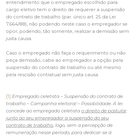
entendimento que o empregado escolhido para
cargo eletivo tem o direito de requerer a suspensão
do contrato de trabalho (par. único art. 25 da Lei
7.664/88), não podendo neste caso o empregador se
opor, podendo, tão somente, realizar a demissão sem
justa causa.
Caso o empregado não faça o requerimento ou não
peça demissão, cabe ao empregador a opção pela
suspensão do contrato de trabalho ou até mesmo
pela rescisão contratual sem justa causa.
[1]
Empregado celetista – Suspensão do contrato de
trabalho – Campanha eleitoral – Possibilidade. A lei
concede ao empregado celetista
o direito de postular
junto ao seu empregador a suspensão do seu
contrato de trabalho
, logo, sem a percepção de
remuneração nesse período, para dedicar-se à