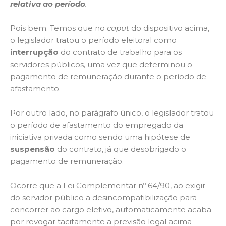
relativa ao período
.
Pois bem. Temos que no
caput
do dispositivo acima,
o legislador tratou o período eleitoral como
interrupção
do contrato de trabalho para os
servidores públicos, uma vez que determinou o
pagamento de remuneração durante o período de
afastamento.
Por outro lado, no parágrafo único, o legislador tratou
o período de afastamento do empregado da
iniciativa privada como sendo uma hipótese de
suspensão
do contrato, já que desobrigado o
pagamento de remuneração.
Ocorre que a Lei Complementar nº 64/90, ao exigir
do servidor público a desincompatibilização para
concorrer ao cargo eletivo, automaticamente acaba
por revogar tacitamente a previsão legal acima