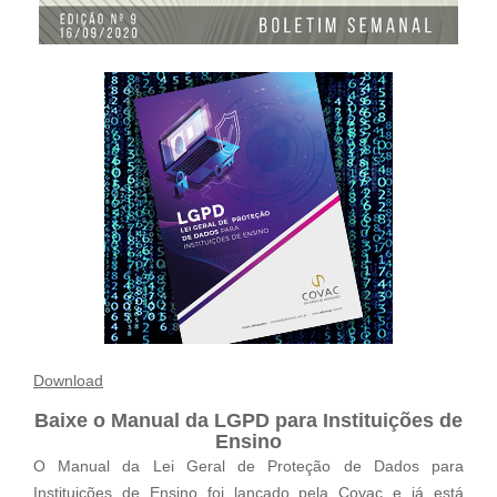
Download
Baixe o Manual da LGPD para Instituições de
Ensino
O Manual da Lei Geral de Proteção de Dados para
Instituições de Ensino foi lançado pela Covac e já está