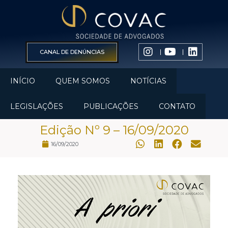
CANAL DE DENÚNCIAS
INÍCIO
QUEM SOMOS
NOTÍCIAS
LEGISLAÇÕES
PUBLICAÇÕES
CONTATO
Edição Nº 9 – 16/09/2020
16/09/2020