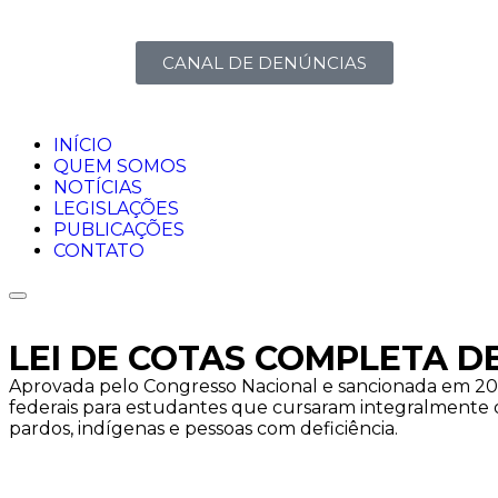
CANAL DE DENÚNCIAS
INÍCIO
QUEM SOMOS
NOTÍCIAS
LEGISLAÇÕES
PUBLICAÇÕES
CONTATO
LEI DE COTAS COMPLETA D
Aprovada pelo Congresso Nacional e sancionada em 2012
federais para estudantes que cursaram integralmente o
pardos, indígenas e pessoas com deficiência.