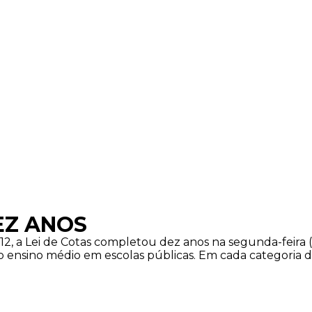
EZ ANOS
, a Lei de Cotas completou dez anos na segunda-feira (2
 ensino médio em escolas públicas. Em cada categoria d