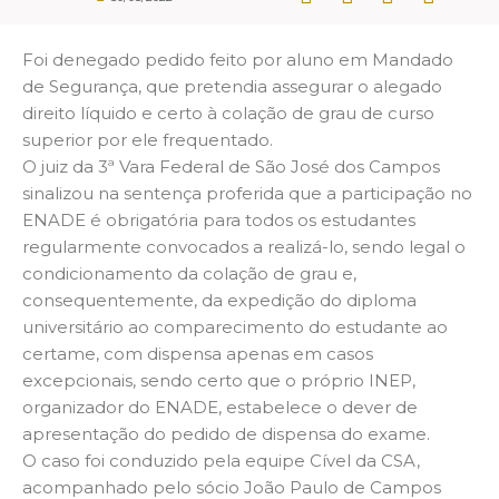
Foi denegado pedido feito por aluno em Mandado
de Segurança, que pretendia assegurar o alegado
direito líquido e certo à colação de grau de curso
superior por ele frequentado.
O juiz da 3ª Vara Federal de São José dos Campos
sinalizou na sentença proferida que a participação no
ENADE é obrigatória para todos os estudantes
regularmente convocados a realizá-lo, sendo legal o
condicionamento da colação de grau e,
consequentemente, da expedição do diploma
universitário ao comparecimento do estudante ao
certame, com dispensa apenas em casos
excepcionais, sendo certo que o próprio INEP,
organizador do ENADE, estabelece o dever de
apresentação do pedido de dispensa do exame.
O caso foi conduzido pela equipe Cível da CSA,
acompanhado pelo sócio João Paulo de Campos