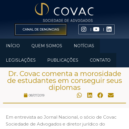
CANAL DE DENÚNCIAS
INÍCIO
QUEM SOMOS
NOTÍCIAS
LEGISLAÇÕES
PUBLICAÇÕES
CONTATO
Dr. Covac comenta a morosidade
de estudantes em conseguir seus
diplomas
08/07/2019
Em entrevista ao Jornal Nacional, o sócio de Covac
Sociedade de Advogados e diretor jurídico do