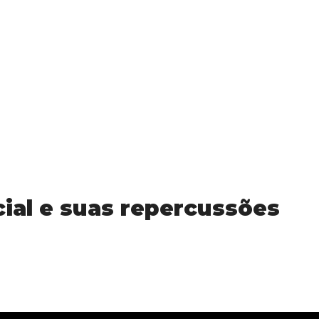
ial e suas repercussões