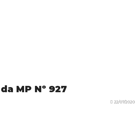
 da MP Nº 927
22/07/2020