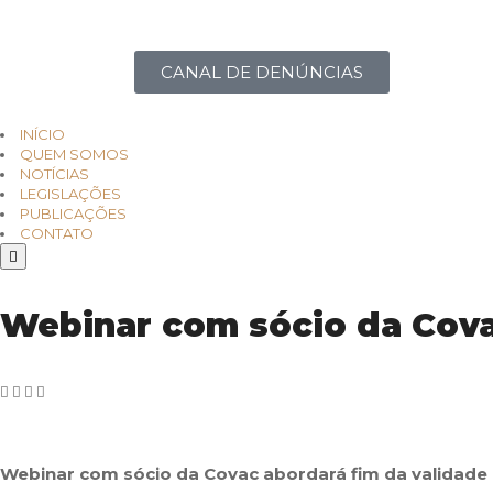
CANAL DE DENÚNCIAS
INÍCIO
QUEM SOMOS
NOTÍCIAS
LEGISLAÇÕES
PUBLICAÇÕES
CONTATO
Webinar com sócio da Cova
Webinar com sócio da Covac abordará
fim da validade