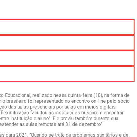
Educacional, realizado nessa quinta-feira (18), na forma de
o brasileiro foi representado no encontro on-line pelo sócio
ção das aulas presenciais por aulas em meios digitais,
lexibilização facultou às instituições buscarem encontrar
ntre instituição e aluno”. Ele previu também durante sua
estender as aulas remotas até 31 de dezembro”.
es para 2021. “Quando se trata de problemas sanitários e de