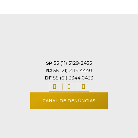
SP
55 (11) 3129-2455
RJ
55 (21) 2114 4440
DF
55 (61) 3344 0433
CANAL DE DENÚNCIAS