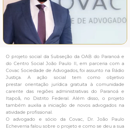
O projeto social da Subseção da OAB do Paranoá e
do Centro Social João Paulo II, em parceria com a
Covac Sociedade de Advogados, foi assunto na Rádio
Justiça. A ação social tem como objetivo
prestar orientação jurídica gratuita à comunidade
carente das regiões administrativas do Paranoá e
Itapoã, no Distrito Federal. Além disso, o projeto
também auxilia a iniciação de novos advogados na
atividade profissional.
O advogado e sócio da Covac, Dr. João Paulo
Echeverria falou sobre o projeto e como se deu a sua