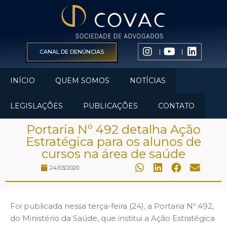
CANAL DE DENÚNCIAS
INÍCIO
QUEM SOMOS
NOTÍCIAS
LEGISLAÇÕES
PUBLICAÇÕES
CONTATO
Portaria Nº 492 detalha Ação
Estratégica para os alunos de
cursos na área de saúde
24/03/2020
Foi publicada nessa terça-feira (24), a Portaria Nº 492,
do Ministério da Saúde, que institui a Ação Estratégica