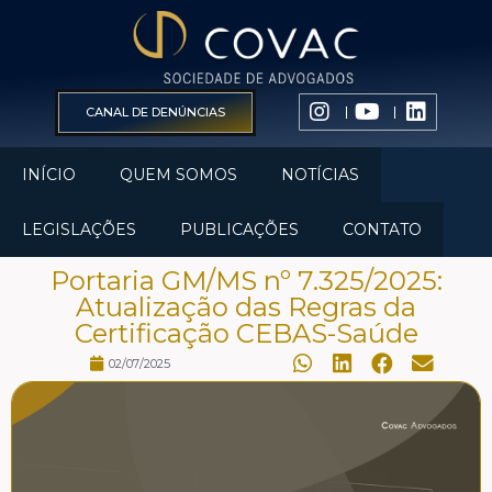
CANAL DE DENÚNCIAS
INÍCIO
QUEM SOMOS
NOTÍCIAS
LEGISLAÇÕES
PUBLICAÇÕES
CONTATO
Portaria GM/MS nº 7.325/2025:
Atualização das Regras da
Certificação CEBAS-Saúde
02/07/2025