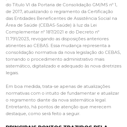
do Título VI da Portaria de Consolidação GM/MS nº 1,
de 2017, atualizando o regramento da Certificação
das Entidades Beneficentes de Assistência Social na
Área de Saúde (CEBAS-Saúde) à luz da Lei
Complementar nº 187/2021 e do Decreto nº
11.791/2023, revogando as disposições anteriores
atinentes ao CEBAS. Essa mudança representa a
consolidação normativa da nova legislação do CEBAS,
tornando o procedimento administrativo mais
sistemático, digitalizado e adequado às nova diretrizes
legais.
Em boa medida, trata-se apenas de atualizações
normativas com o intuito de fundamentar e atualizar
o regramento diante da nova sistemática legal.
Entretanto, há pontos de atenção que merecem
destaque, como será feito a seguir.