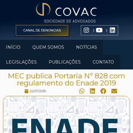
CANAL DE DENÚNCIAS
INÍCIO
QUEM SOMOS
NOTÍCIAS
LEGISLAÇÕES
PUBLICAÇÕES
CONTATO
MEC publica Portaria Nº 828 com
regulamento do Enade 2019
22/07/2019