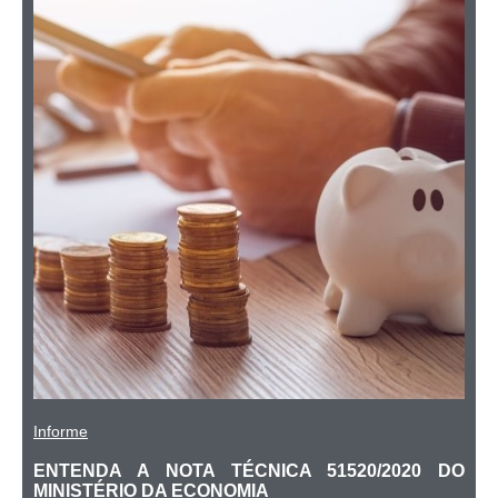
Informe
ENTENDA A NOTA TÉCNICA 51520/2020 DO
MINISTÉRIO DA ECONOMIA