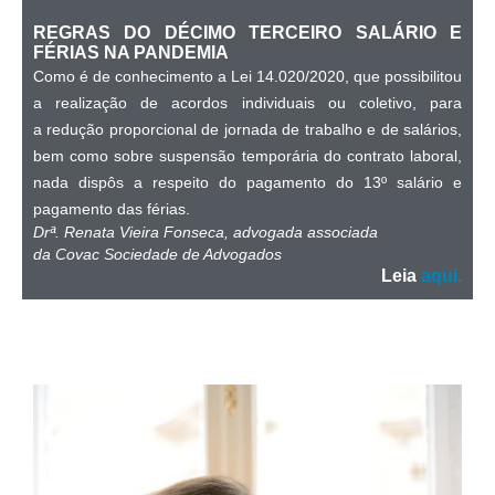
REGRAS DO DÉCIMO TERCEIRO SALÁRIO E
FÉRIAS NA PANDEMIA
Como é de conhecimento a Lei 14.020/2020, que possibilitou
a realização de acordos individuais ou coletivo, para
a redução proporcional de jornada de trabalho e de salários,
bem como sobre suspensão temporária do contrato laboral,
nada dispôs a respeito do pagamento do 13º salário e
pagamento das férias.
Drª. Renata Vieira Fonseca, advogada associada
da Covac Sociedade de Advogados
Leia
aqui
.