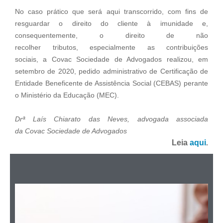
No caso prático que será aqui transcorrido, com fins de
resguardar o direito do cliente à imunidade e,
consequentemente, o direito de não
recolher tributos, especialmente as contribuições
sociais, a Covac Sociedade de Advogados realizou, em
setembro de 2020, pedido administrativo de Certificação de
Entidade Beneficente de Assistência Social (CEBAS) perante
o Ministério da Educação (MEC).
Drª Laís Chiarato das Neves, advogada associada
da Covac Sociedade de Advogados
Leia
aqui
.