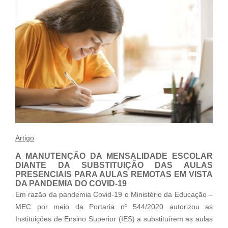
Artigo
A MANUTENÇÃO DA MENSALIDADE ESCOLAR
DIANTE DA SUBSTITUIÇÃO DAS AULAS
PRESENCIAIS PARA AULAS REMOTAS EM VISTA
DA PANDEMIA DO COVID-19
Em razão da pandemia Covid-19 o Ministério da Educação –
MEC por meio da Portaria nº 544/2020 autorizou as
Instituições de Ensino Superior (IES) a substituírem as aulas