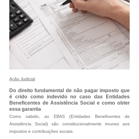
Ação Judicial
Do direito fundamental de não pagar imposto que
é crido como indevido no caso das Entidades
Beneficentes de Assistência Social e como obter
essa garantia
Como sabido, as EBAS (Entidades Beneficentes de
Assistência Social) são constitucionalmente imunes aos
impostos e contribuições sociais.