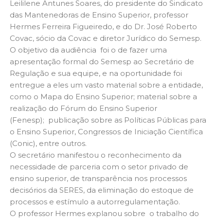
Leililene Antunes Soares, do presidente do Sindicato
das Mantenedoras de Ensino Superior, professor
Hermes Ferreira Figueiredo, e do Dr. José Roberto
Covac, sócio da Covac e diretor Jurídico do Semesp.
O objetivo da audiência foi o de fazer uma
apresentação formal do Semesp ao Secretário de
Regulação e sua equipe, e na oportunidade foi
entregue a eles um vasto material sobre a entidade,
como o Mapa do Ensino Superior; material sobre a
realização do Fórum do Ensino Superior
(Fenesp); publicação sobre as Políticas Públicas para
o Ensino Superior, Congressos de Iniciação Científica
(Conic), entre outros.
O secretário manifestou o reconhecimento da
necessidade de parceria com o setor privado de
ensino superior, de transparência nos processos
decisórios da SERES, da eliminação do estoque de
processos e estímulo a autorregulamentação.
O professor Hermes explanou sobre o trabalho do